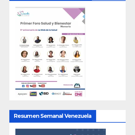
Resumen Semanal Venezuela