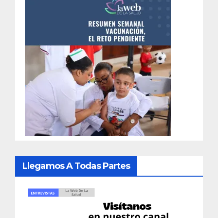
Llegamos A Todas Partes