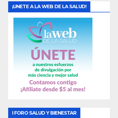
¡UNETE A LA WEB DE LA SALUD!
I FORO SALUD Y BIENESTAR