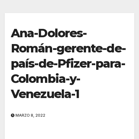
Ana-Dolores-
Román-gerente-de-
país-de-Pfizer-para-
Colombia-y-
Venezuela-1
MARZO 8, 2022