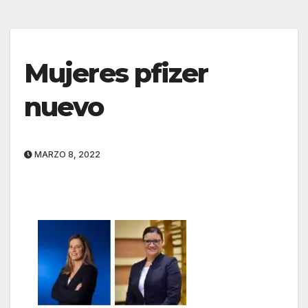
Mujeres pfizer
nuevo
MARZO 8, 2022