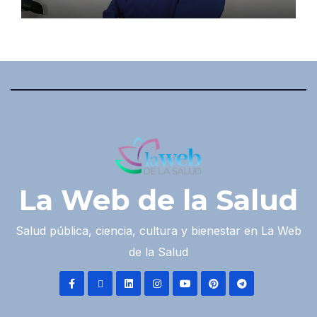
La Web de la Salud
Salud pública, ciencia, cultura y bienestar en La Web
de la Salud