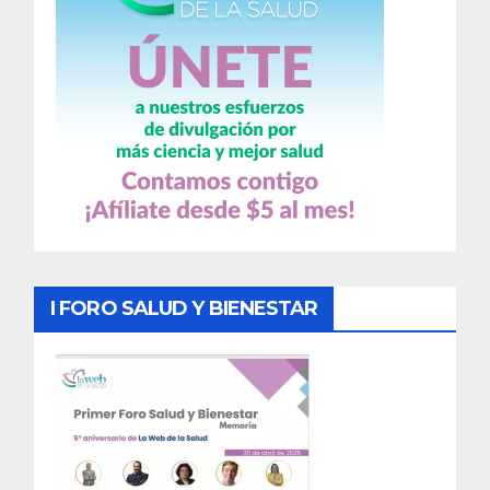
I FORO SALUD Y BIENESTAR