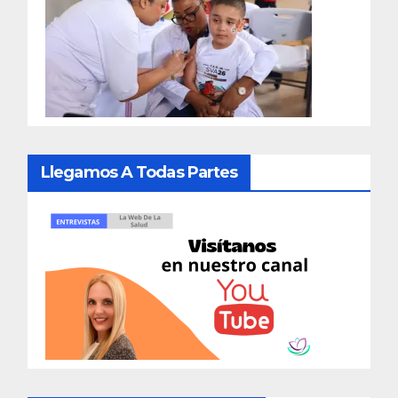
Llegamos A Todas Partes