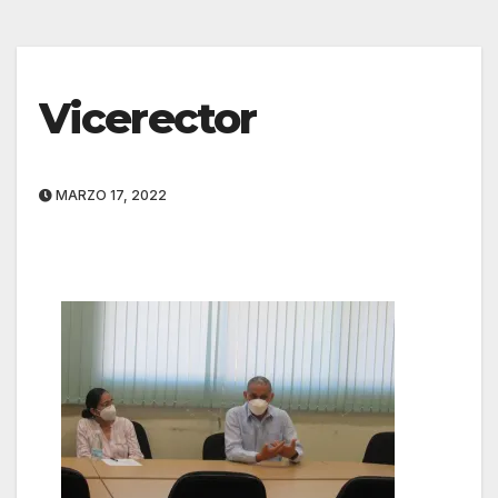
Vicerector
MARZO 17, 2022