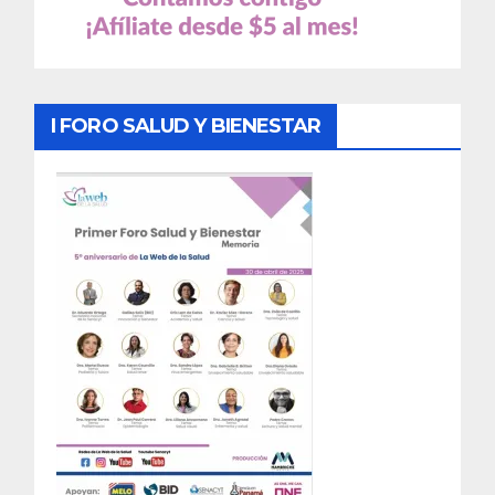
I FORO SALUD Y BIENESTAR