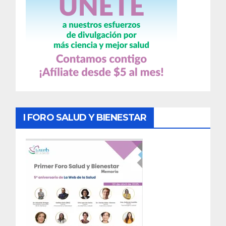
I FORO SALUD Y BIENESTAR