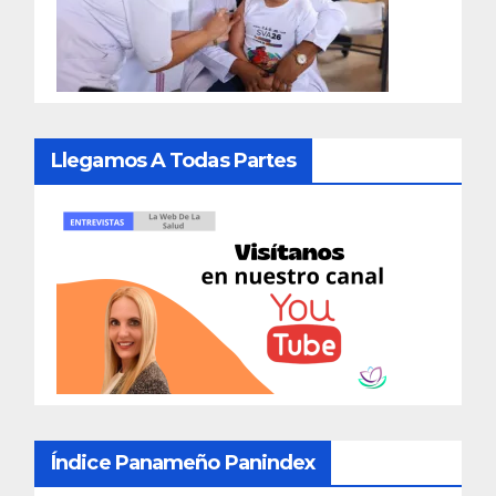
Llegamos A Todas Partes
Índice Panameño Panindex