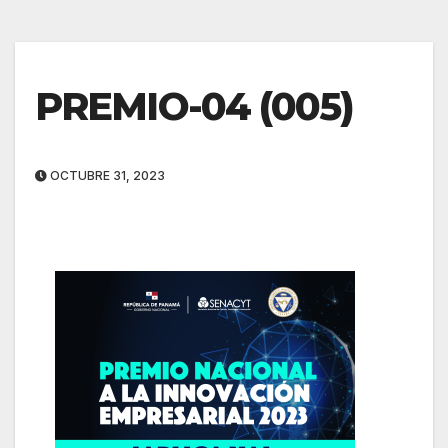
PREMIO-04 (005)
OCTUBRE 31, 2023