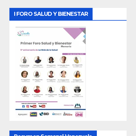
I FORO SALUD Y BIENESTAR