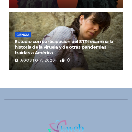
CIENCIA
Estudio con participación del STRI examina la
historia de la viruela y de otras pandemias
traídas a América
0
AGOSTO 7, 2026