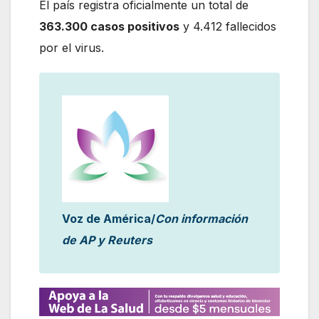
El país registra oficialmente un total de
363.300 casos positivos
y 4.412 fallecidos
por el virus.
Voz de América/
Con información
de AP y Reuters