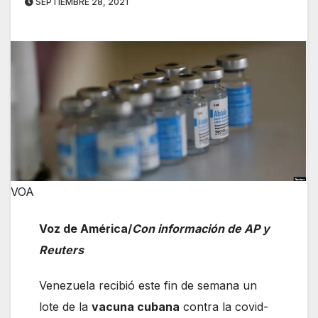
SEPTIEMBRE 28, 2021
VOA
Voz de América/
Con información de AP y
Reuters
Venezuela recibió este fin de semana un
lote de la
vacuna cubana
contra la covid-