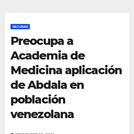
VACUNAS
Preocupa a
Academia de
Medicina aplicación
de Abdala en
población
venezolana