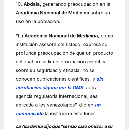
19,
Abdala,
generando preocupación en la
Academia Nacional de Medicina
sobre su
uso en la población.
“La
Academia Nacional de Medicina,
como
institución asesora del Estado, expresa su
profunda preocupación de que un producto
del cual no se tiene información científica
sobre su seguridad y eficacia, no se
conocen publicaciones científicas, y
sin
aprobación alguna por la OMS
u otra
agencia regulatoria internacional, sea
aplicada a los venezolanos”, dijo en
un
comunicado
la institución este lunes.
La Academia dijo que “se hizo caso omiso» a su