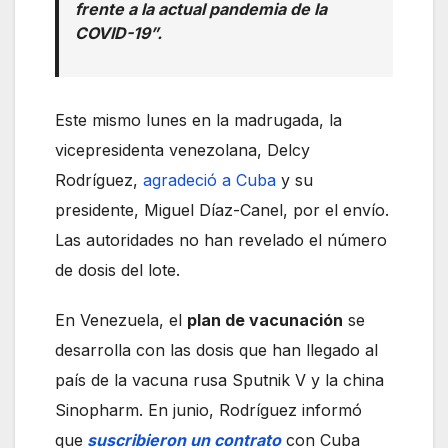
frente a la actual pandemia de la
COVID-19”.
Este mismo lunes en la madrugada, la
vicepresidenta venezolana, Delcy
Rodríguez,
agradeció a Cuba
y su
presidente, Miguel Díaz-Canel, por el envío.
Las autoridades no han revelado el número
de dosis del lote.
En Venezuela, el
plan de vacunación
se
desarrolla con las dosis que han llegado al
país de la vacuna rusa Sputnik V y la china
Sinopharm. En junio, Rodríguez informó
que
suscribieron un contrato
con Cuba