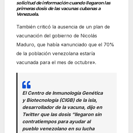
solicitud de información cuando llegaron las
primeras dosis de las vacunas cubanas a
Venezuela.
También criticó la ausencia de un plan de
vacunación del gobierno de Nicolás
Maduro, que había «anunciado que el 70%
de la población venezolana estaría
vacunada para el mes de octubre».
El Centro de Inmunología Genética
y Biotecnología (CIGB) de la isla,
desarrollador de la vacuna, dijo en
Twitter que las dosis “llegaron sin
contratiempos para ayudar al
pueblo venezolano en su lucha