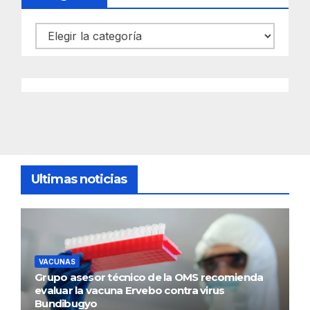
Categorías
Ultimas noticias
VACUNAS
Grupo asesor técnico de la OMS recomienda
evaluar la vacuna Ervebo contra virus
Bundibugyo