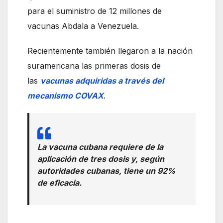
para el suministro de 12 millones de
vacunas Abdala a Venezuela.
Recientemente también llegaron a la nación
suramericana las primeras dosis de
las
vacunas adquiridas a través del
mecanismo COVAX
.
La vacuna cubana requiere de la
aplicación de tres dosis y, según
autoridades cubanas, tiene un 92%
de eficacia.