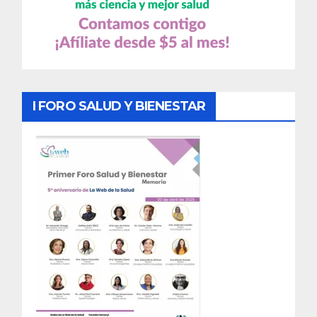
I FORO SALUD Y BIENESTAR