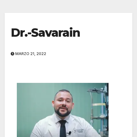
Dr.-Savarain
MARZO 21, 2022