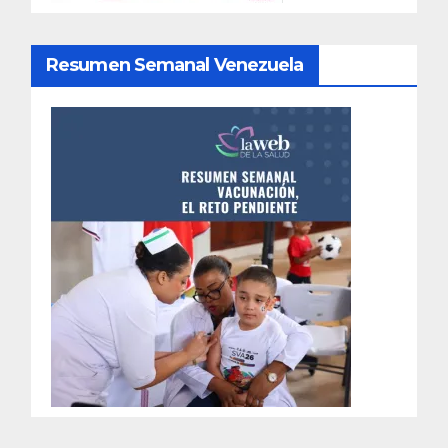
Resumen Semanal Venezuela