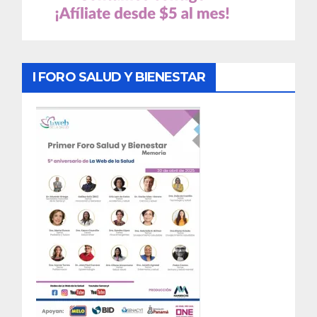
I FORO SALUD Y BIENESTAR