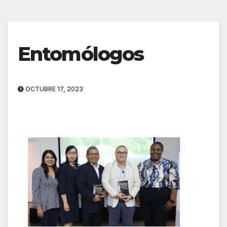
Entomólogos
OCTUBRE 17, 2023