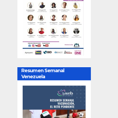
Resumen Semanal
Venezuela