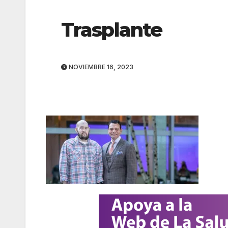
Trasplante
NOVIEMBRE 16, 2023