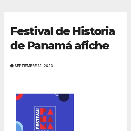
Festival de Historia
de Panamá afiche
SEPTIEMBRE 12, 2023