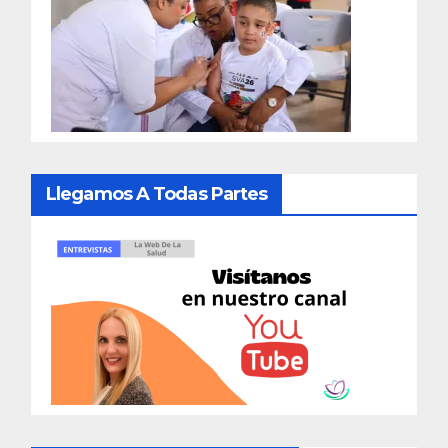
Llegamos A Todas Partes