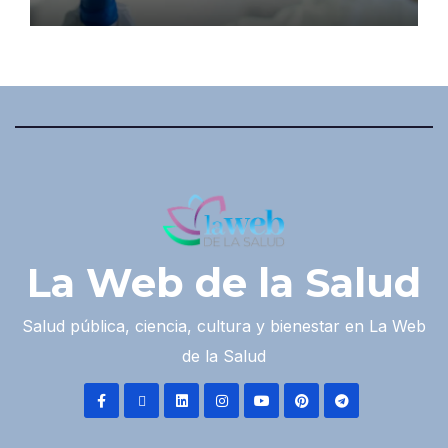
La Web de la Salud
Salud pública, ciencia, cultura y bienestar en La Web
de la Salud