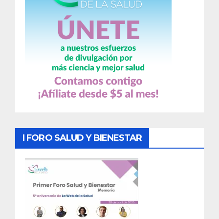
I FORO SALUD Y BIENESTAR