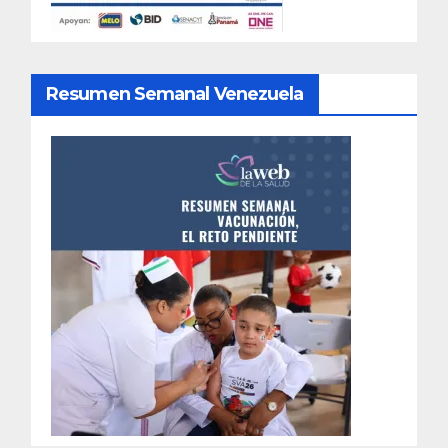
Resumen Semanal Venezuela