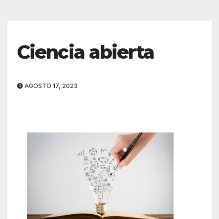
Ciencia abierta
AGOSTO 17, 2023