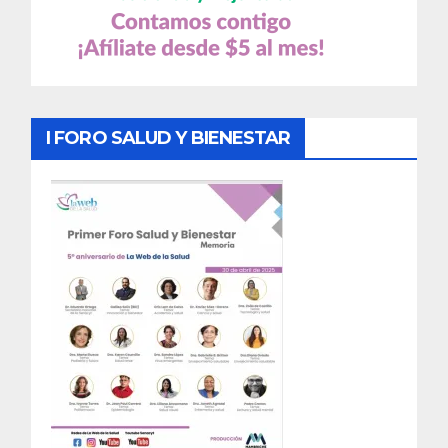
I FORO SALUD Y BIENESTAR