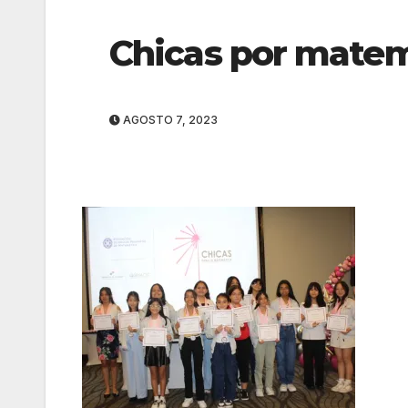
Chicas por matem
AGOSTO 7, 2023