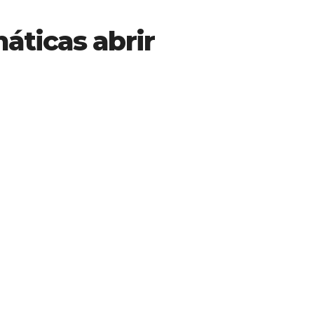
áticas abrir