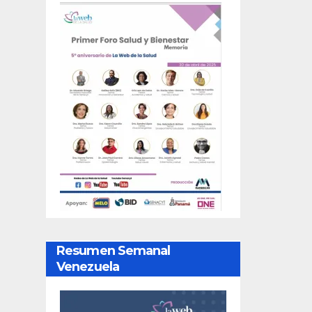
Resumen Semanal
Venezuela