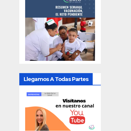
Llegamos A Todas Partes