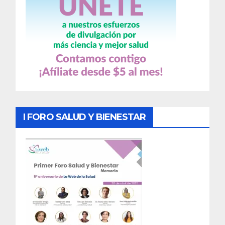
I FORO SALUD Y BIENESTAR