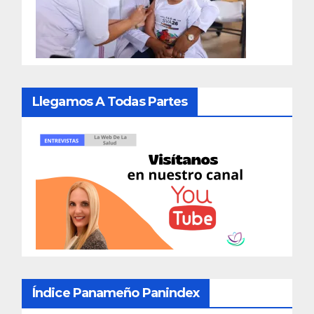
Llegamos A Todas Partes
Índice Panameño Panindex