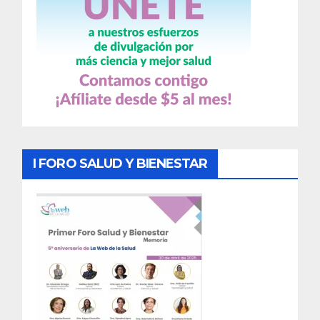
I FORO SALUD Y BIENESTAR