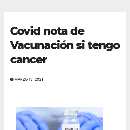
Covid nota de
Vacunación si tengo
cancer
MARZO 15, 2021