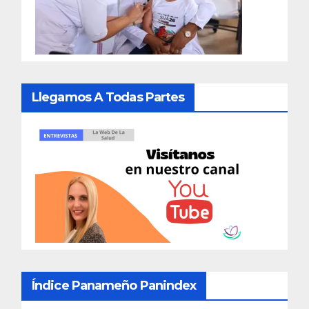
Llegamos A Todas Partes
Índice Panameño Panindex