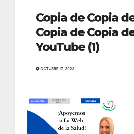
Copia de Copia de
Copia de Copia d
YouTube (1)
OCTUBRE 17, 2023