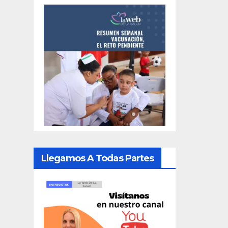
Llegamos A Todas Partes