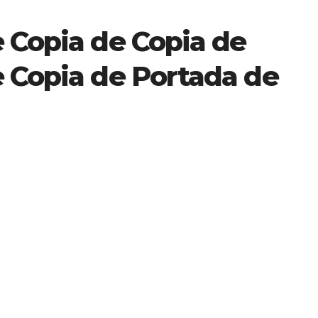
 Copia de Copia de
e Copia de Portada de