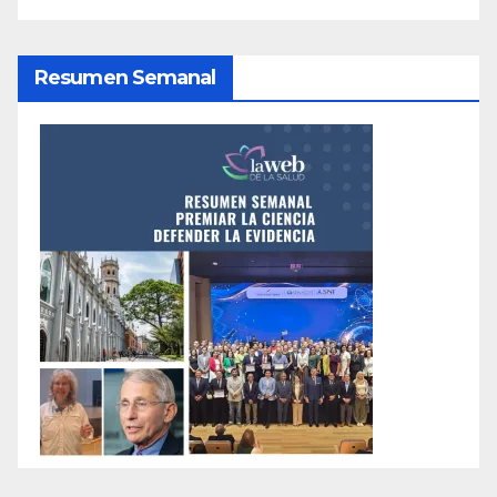
Resumen Semanal