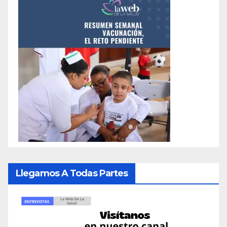
Llegamos A Todas Partes