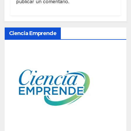
publicar un comentario.
Ciencia Emprende