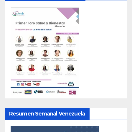
Resumen Semanal Venezuela