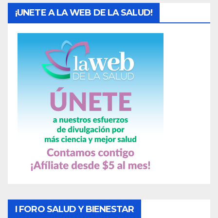
¡UNETE A LA WEB DE LA SALUD!
I FORO SALUD Y BIENESTAR