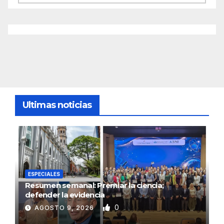
Ultimas noticias
ESPECIALES
Resumen semanal: Premiar la ciencia;
defender la evidencia
0
AGOSTO 9, 2026