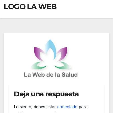
LOGO LA WEB
Deja una respuesta
Lo siento, debes estar
conectado
para