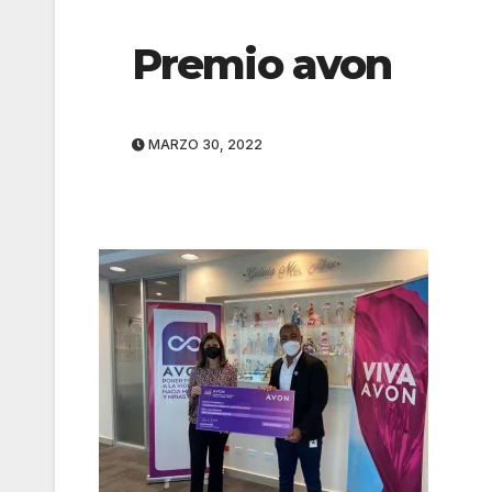
Premio avon
MARZO 30, 2022