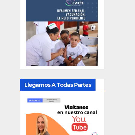
Llegamos A Todas Partes