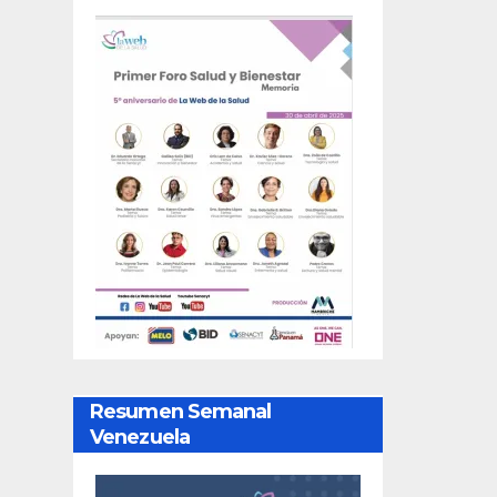
Resumen Semanal
Venezuela