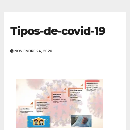
Tipos-de-covid-19
NOVIEMBRE 24, 2020