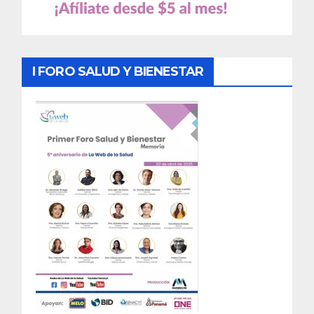
I FORO SALUD Y BIENESTAR