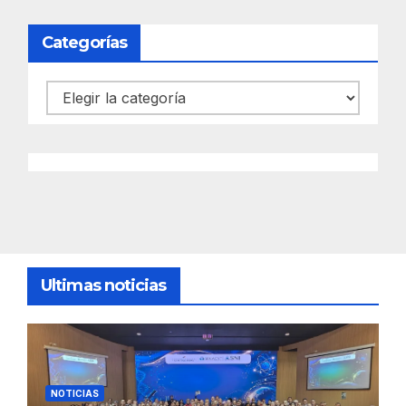
Categorías
Categorías
Ultimas noticias
NOTICIAS