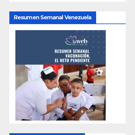
Resumen Semanal Venezuela