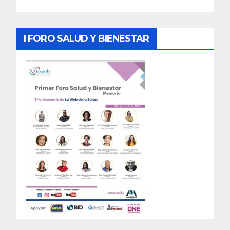
I FORO SALUD Y BIENESTAR