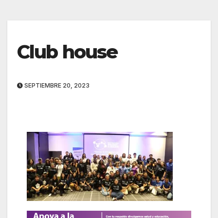
Club house
SEPTIEMBRE 20, 2023