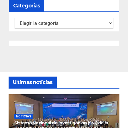
Categorías
Categorías
Ultimas noticias
NOTICIAS
Sistema Nacional de Investigación (SNI) de la