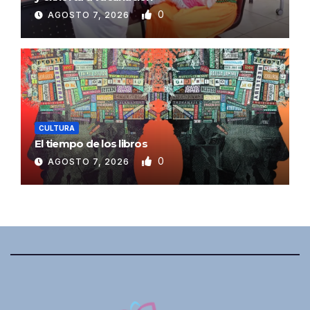
0
AGOSTO 7, 2026
CULTURA
El tiempo de los libros
0
AGOSTO 7, 2026