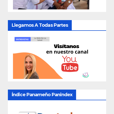
Llegamos A Todas Partes
Índice Panameño Panindex