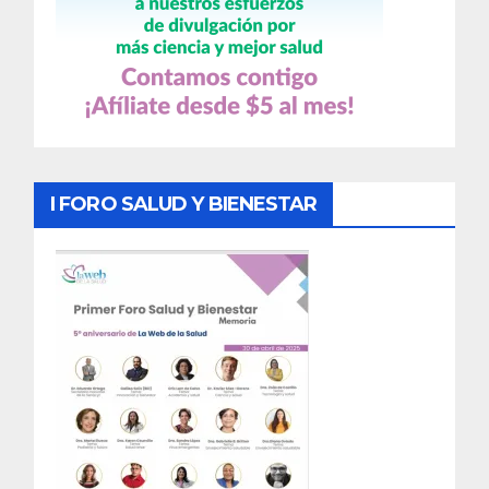
I FORO SALUD Y BIENESTAR