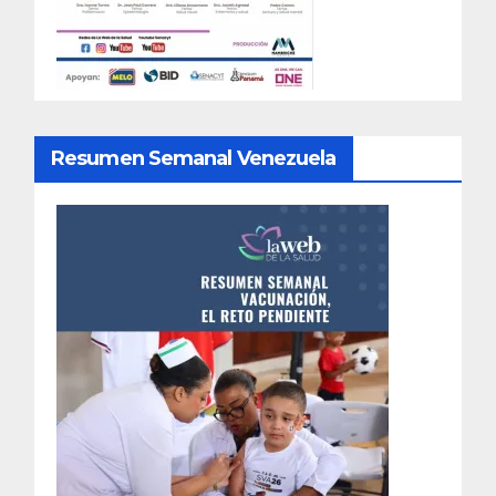
Resumen Semanal Venezuela