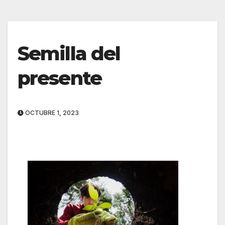
Semilla del
presente
OCTUBRE 1, 2023