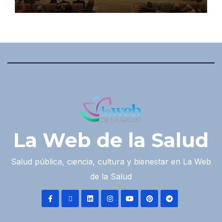
La Web de la Salud
Salud pública, ciencia, cultura y bienestar en La Web
de la Salud