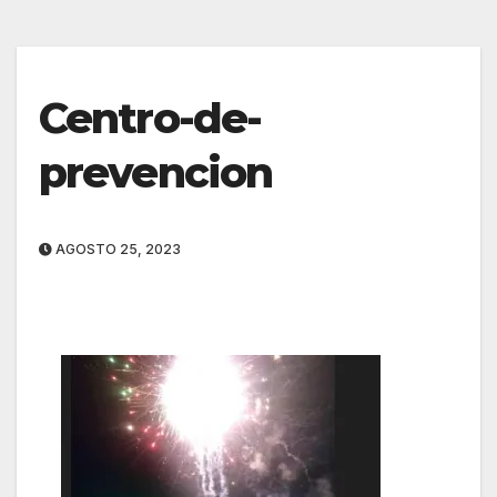
Centro-de-
prevencion
AGOSTO 25, 2023