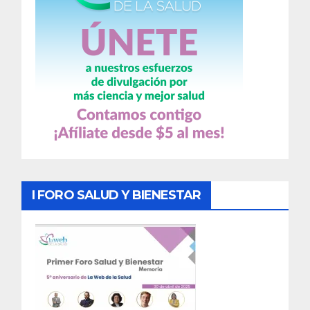
I FORO SALUD Y BIENESTAR