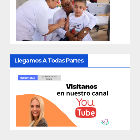
Llegamos A Todas Partes