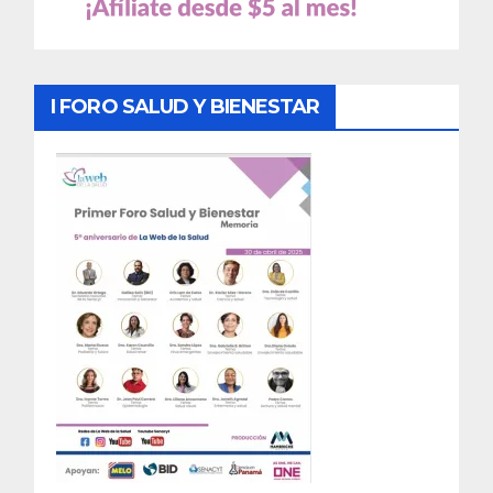
I FORO SALUD Y BIENESTAR