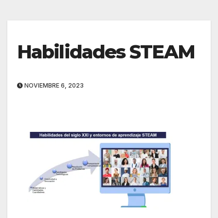
Habilidades STEAM
NOVIEMBRE 6, 2023