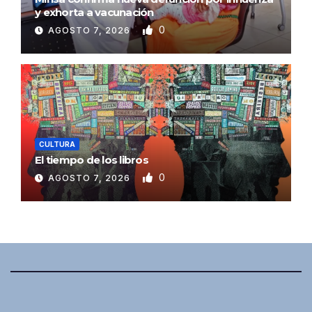
y exhorta a vacunación
0
AGOSTO 7, 2026
CULTURA
El tiempo de los libros
0
AGOSTO 7, 2026