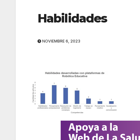
Habilidades
NOVIEMBRE 6, 2023