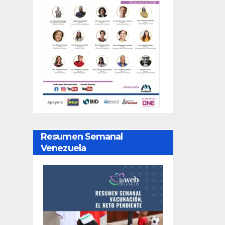
Resumen Semanal
Venezuela