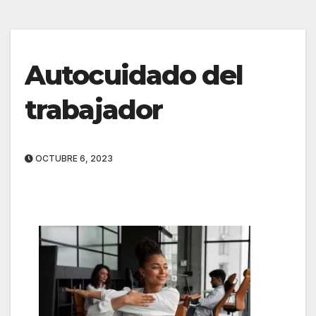
Autocuidado del
trabajador
OCTUBRE 6, 2023