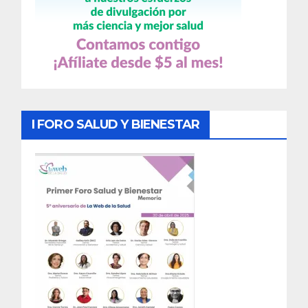
I FORO SALUD Y BIENESTAR