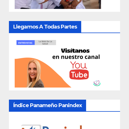
Llegamos A Todas Partes
Índice Panameño Panindex