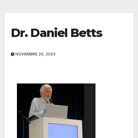
Dr. Daniel Betts
NOVIEMBRE 20, 2023