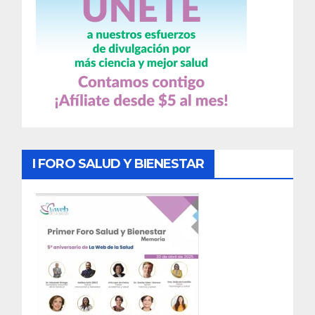
I FORO SALUD Y BIENESTAR