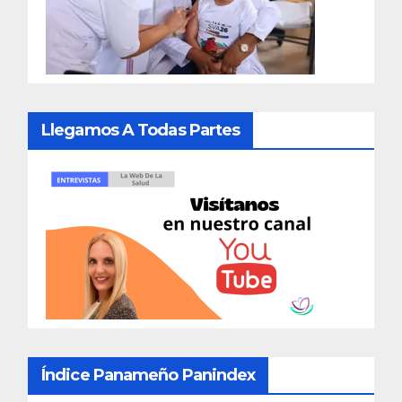
Llegamos A Todas Partes
Índice Panameño Panindex