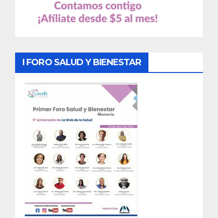
I FORO SALUD Y BIENESTAR