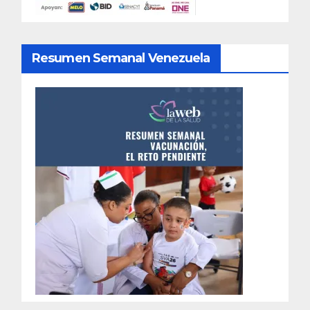
Resumen Semanal Venezuela