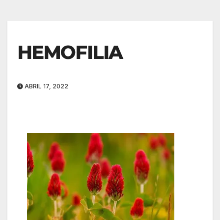
HEMOFILIA
ABRIL 17, 2022