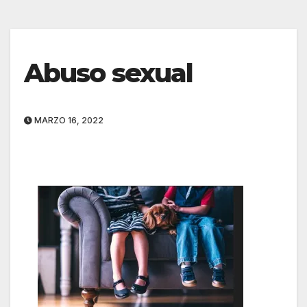
Abuso sexual
MARZO 16, 2022