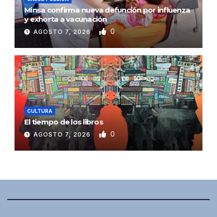
Minsa confirma nueva defunción por influenza
y exhorta a vacunación
0
AGOSTO 7, 2026
CULTURA
El tiempo de los libros
0
AGOSTO 7, 2026