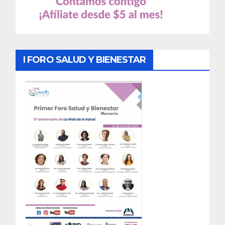
I FORO SALUD Y BIENESTAR