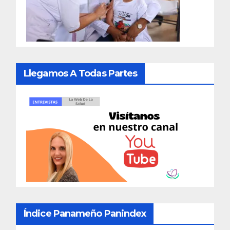
Llegamos A Todas Partes
Índice Panameño Panindex