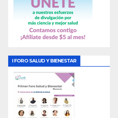
I FORO SALUD Y BIENESTAR