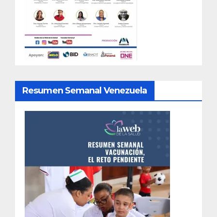
Resumen Semanal Venezuela