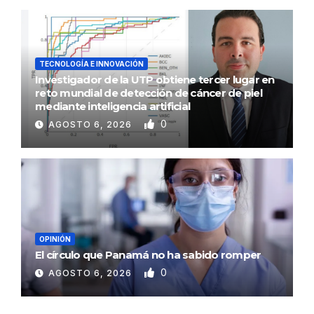
TECNOLOGÍA E INNOVACIÓN
Investigador de la UTP obtiene tercer lugar en
reto mundial de detección de cáncer de piel
mediante inteligencia artificial
0
AGOSTO 6, 2026
OPINIÓN
El círculo que Panamá no ha sabido romper
0
AGOSTO 6, 2026