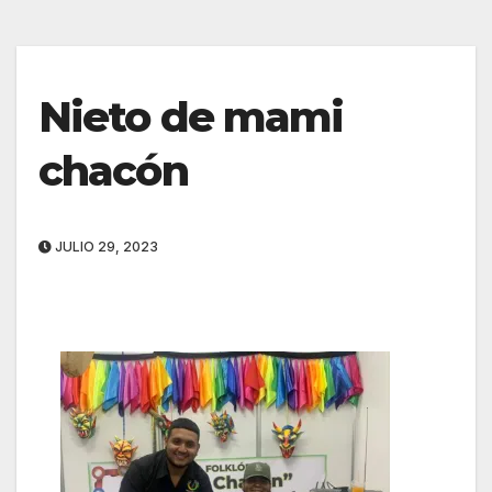
Nieto de mami
chacón
JULIO 29, 2023