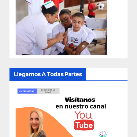
Llegamos A Todas Partes