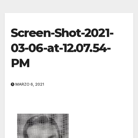
Screen-Shot-2021-
03-06-at-12.07.54-
PM
MARZO 6, 2021