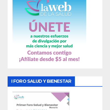
I FORO SALUD Y BIENESTAR