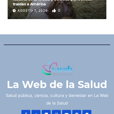
traídas a América
0
AGOSTO 7, 2026
La Web de la Salud
Salud pública, ciencia, cultura y bienestar en La Web
de la Salud