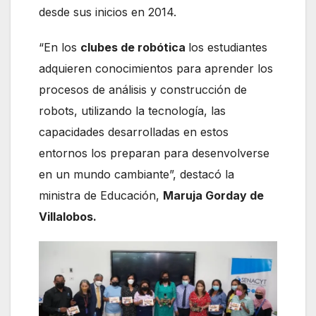
desde sus inicios en 2014.
“En los
clubes de robótica
los estudiantes
adquieren conocimientos para aprender los
procesos de análisis y construcción de
robots, utilizando la tecnología, las
capacidades desarrolladas en estos
entornos los preparan para desenvolverse
en un mundo cambiante”, destacó la
ministra de Educación,
Maruja Gorday de
Villalobos.