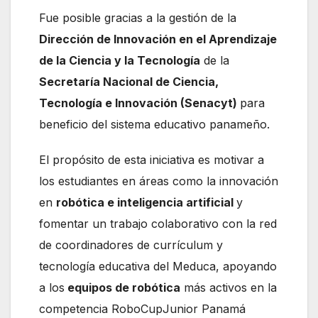
Fue posible gracias a la gestión de la
Dirección de Innovación en el Aprendizaje
de la Ciencia y la Tecnología
de la
Secretaría Nacional de Ciencia,
Tecnología e Innovación (Senacyt)
para
beneficio del sistema educativo panameño.
El propósito de esta iniciativa es motivar a
los estudiantes en áreas como la innovación
en
robótica e inteligencia artificial
y
fomentar un trabajo colaborativo con la red
de coordinadores de currículum y
tecnología educativa del Meduca, apoyando
a los
equipos de robótica
más activos en la
competencia RoboCupJunior Panamá