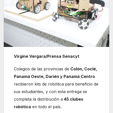
Virgine Vergara/Prensa Senacyt
Colegios de las provincias de
Colón, Coclé,
Panamá Oeste, Darién y Panamá Centro
recibieron kits de robótica para beneficio de
sus estudiantes, y con esta entrega se
completa la distribución a
45 clubes
robótica
en todo el país.