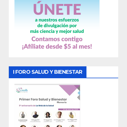
I FORO SALUD Y BIENESTAR