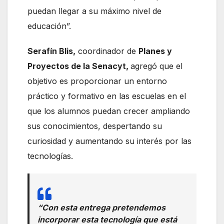
puedan llegar a su máximo nivel de
educación”.
Serafín Blis,
coordinador de
Planes y
Proyectos de la Senacyt,
agregó que el
objetivo es proporcionar un entorno
práctico y formativo en las escuelas en el
que los alumnos puedan crecer ampliando
sus conocimientos, despertando su
curiosidad y aumentando su interés por las
tecnologías.
“
Con esta entrega pretendemos
incorporar esta tecnología que está