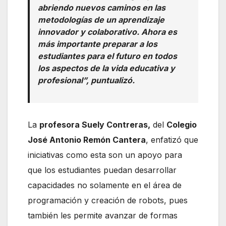
abriendo nuevos caminos en las
metodologías de un aprendizaje
innovador y colaborativo. Ahora es
más importante preparar a los
estudiantes para el futuro en todos
los aspectos de la vida educativa y
profesional
”, puntualizó.
La
profesora Suely Contreras,
del
Colegio
José Antonio Remón Cantera
, enfatizó que
iniciativas como esta son un apoyo para
que los estudiantes puedan desarrollar
capacidades no solamente en el área de
programación y creación de robots, pues
también les permite avanzar de formas