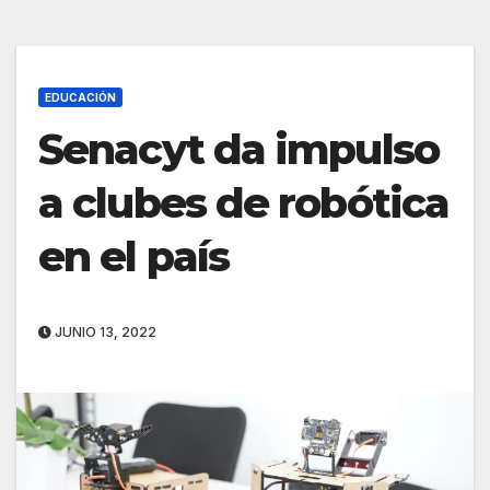
EDUCACIÓN
Senacyt da impulso
a clubes de robótica
en el país
JUNIO 13, 2022