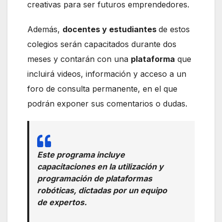
creativas para ser futuros emprendedores.
Además,
docentes y estudiantes
de estos
colegios serán capacitados durante dos
meses y contarán con una
plataforma
que
incluirá videos, información y acceso a un
foro de consulta permanente, en el que
podrán exponer sus comentarios o dudas.
Este programa incluye
capacitaciones en la utilización y
programación de plataformas
robóticas, dictadas por un equipo
de expertos.