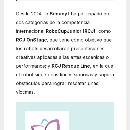
Desde 2014, la
Senacyt
ha participado en
dos categorías de la competencia
internacional
RoboCupJunior (RCJ)
, como
RCJ OnStage,
que tiene como objetivo que
los robots desarrollaren presentaciones
creativas aplicadas a las artes escénicas o
performance; y
RCJ Rescue Line,
en la que
el robot sigue unas líneas sinuosas y supera
obstáculos para lograr rescatar unas
víctimas.