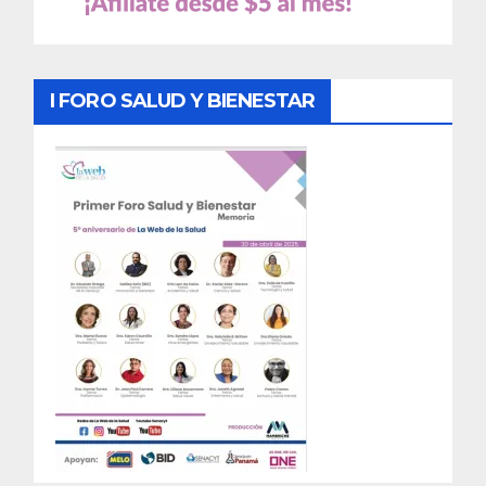
I FORO SALUD Y BIENESTAR