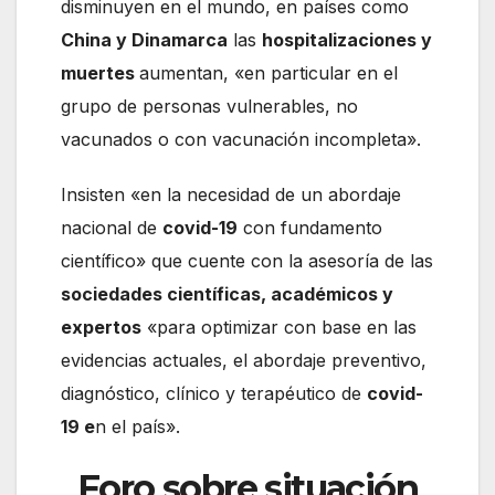
disminuyen en el mundo, en países como
China y Dinamarca
las
hospitalizaciones y
muertes
aumentan, «en particular en el
grupo de personas vulnerables, no
vacunados o con vacunación incompleta».
Insisten «en la necesidad de un abordaje
nacional de
covid-19
con fundamento
científico» que cuente con la asesoría de las
sociedades científicas, académicos y
expertos
«para optimizar con base en las
evidencias actuales, el abordaje preventivo,
diagnóstico, clínico y terapéutico de
covid-
19 e
n el país».
Foro sobre situación