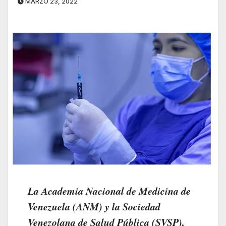
MARZO 23, 2022
La Academia Nacional de Medicina de
Venezuela (ANM) y la Sociedad
Venezolana de Salud Pública (SVSP),