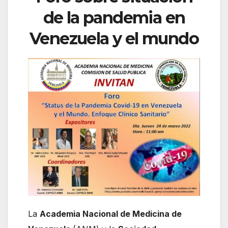
de la pandemia en
Venezuela y el mundo
La
Academia Nacional de Medicina de