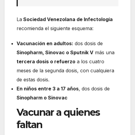
La
Sociedad Venezolana de Infectología
recomienda el siguiente esquema:
Vacunación en adultos:
dos dosis de
Sinopharm, Sinovac o Sputnik V
más una
tercera dosis o refuerzo
a los cuatro
meses de la segunda dosis, con cualquiera
de estas dosis.
En niños entre 3 a 17 años
, dos dosis de
Sinopharm o Sinovac
Vacunar a quienes
faltan