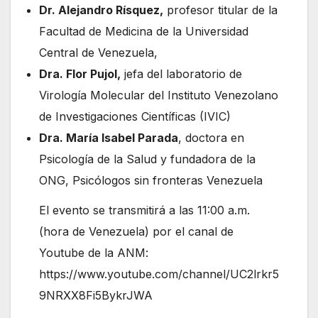
​Dr. Alejandro Rísquez,
profesor titular de la
Facultad de Medicina de la Universidad
Central de Venezuela,
Dra. Flor Pujol,
jefa del laboratorio de
Virología Molecular del Instituto Venezolano
de Investigaciones Científicas (IVIC)
Dra. María Isabel Parada
, doctora en
Psicología de la Salud y fundadora de la
ONG, Psicólogos sin fronteras Venezuela
El evento se transmitirá a las 11:00 a.m.
(hora de Venezuela) por el canal de
Youtube de la ANM:
https://www.youtube.com/channel/UC2lrkr5
9NRXX8Fi5BykrJWA