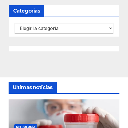
Categorías
Categorías
Ultimas noticias
NEFROLOGÍA