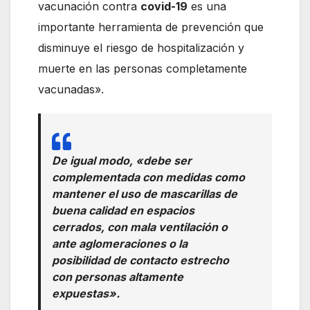
vacunación contra
covid-19
es una
importante herramienta de prevención que
disminuye el riesgo de hospitalización y
muerte en las personas completamente
vacunadas».
De igual modo, «debe ser
complementada con medidas como
mantener el uso de mascarillas de
buena calidad en espacios
cerrados, con mala ventilación o
ante aglomeraciones o la
posibilidad de contacto estrecho
con personas altamente
expuestas».