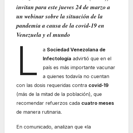
invitan para este jueves 24 de marzo a
un webinar sobre la situación de la
pandemia a causa de la covid-19 en
Venezuela y el mundo
L
a
Sociedad Venezolana de
Infectología
advirtió que en el
país es más importante vacunar
a quienes todavía no cuentan
con las dosis requeridas contra
covid-19
(más de la mitad de la población), que
recomendar refuerzos cada
cuatro meses
de manera rutinaria.
En comunicado, analizan que «la