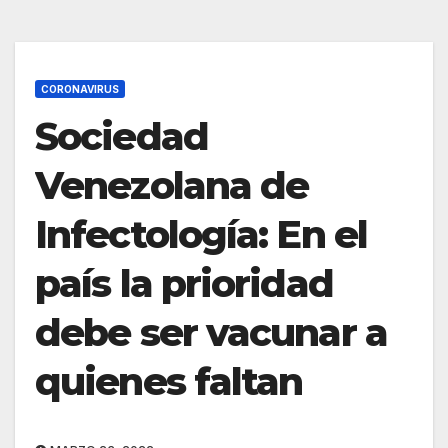
CORONAVIRUS
Sociedad
Venezolana de
Infectología: En el
país la prioridad
debe ser vacunar a
quienes faltan