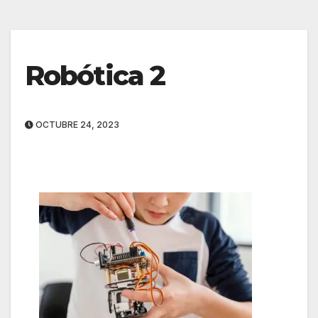
Robótica 2
OCTUBRE 24, 2023