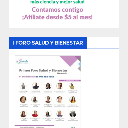
I FORO SALUD Y BIENESTAR