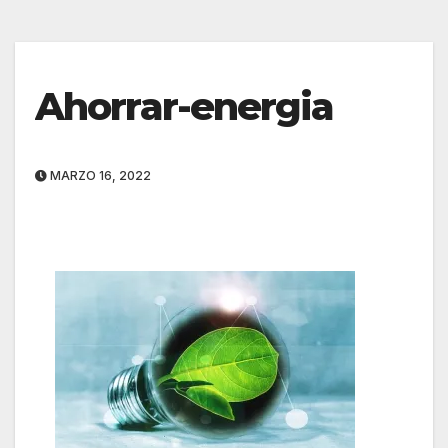
Ahorrar-energia
MARZO 16, 2022