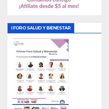
I FORO SALUD Y BIENESTAR