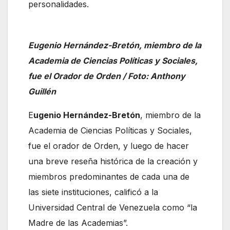
personalidades.
Eugenio Hernández-Bretón, miembro de la
Academia de Ciencias Políticas y Sociales,
fue el Orador de Orden / Foto: Anthony
Guillén
E
ugenio Hernández-Bretón
, miembro de la
Academia de Ciencias Políticas y Sociales,
fue el orador de Orden, y luego de hacer
una breve reseña histórica de la creación y
miembros predominantes de cada una de
las siete instituciones, calificó a la
Universidad Central de Venezuela como “la
Madre de las Academias”.