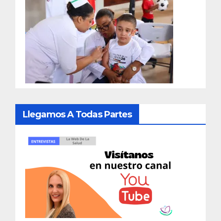
Llegamos A Todas Partes