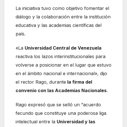
La iniciativa tuvo como objetivo fomentar el
diálogo y la colaboración entre la institución
educativa y las academias científicas del
país.
«La
Universidad Central de Venezuela
reactiva los lazos interinstitucionales para
volverse a posicionar en el lugar que estuvo
en el ámbito nacional e internacional», dijo
el rector Rago, durante
la firma del
convenio con las Academias Nacionales
.
Rago expresó que se selló un “acuerdo
fecundo que constituye una poderosa liga
intelectual entre la
Universidad y las