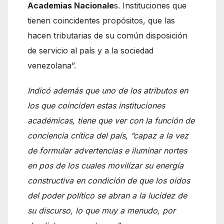
Academias Nacionale
s. Instituciones que
tienen coincidentes propósitos, que las
hacen tributarias de su común disposición
de servicio al país y a la sociedad
venezolana”.
Indicó además que uno de los atributos en
los que coinciden estas instituciones
académicas, tiene que ver con la función de
conciencia crítica del país, “capaz a la vez
de formular advertencias e iluminar nortes
en pos de los cuales movilizar su energía
constructiva en condición de que los oídos
del poder político se abran a la lucidez de
su discurso, lo que muy a menudo, por