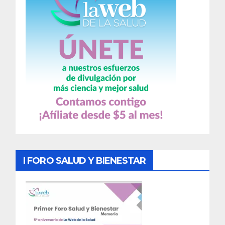
I FORO SALUD Y BIENESTAR