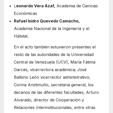
L
eonardo Vera Azaf,
Academia de Ciencias
Económicas
Rafael Isidro Quevedo Camacho,
Academia Nacional de la Ingeniería y el
Hábitat.
En el acto también estuvieron presentes el
resto de las autoridades de la Universidad
Central de Venezuela (UCV), María Fátima
Garcés, vicerrectora académica; José
Balbino León vicerrector administrativo;
Corina Aristimuño, secretaria general, los
decanos de las diferentes facultades, Arturo
Alvarado, director de Cooperación y
Relaciones Interinstitucionales, entre otras