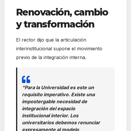
Renovación, cambio
y transformación
El rector dijo que la articulación
interinstitucional supone el movimiento
previo de la integración interna.
“Para la Universidad es este un
requisito imperativo. Existe una
impostergable necesidad de
integración del espacio
institucional interior. Los
universitarios debemos renunciar
expresamente al modelo