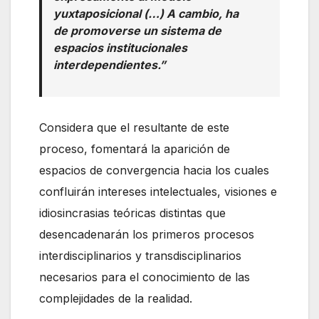
yuxtaposicional (…) A cambio, ha
de promoverse un sistema de
espacios institucionales
interdependientes.”
Considera que el resultante de este
proceso, fomentará la aparición de
espacios de convergencia hacia los cuales
confluirán intereses intelectuales, visiones e
idiosincrasias teóricas distintas que
desencadenarán los primeros procesos
interdisciplinarios y transdisciplinarios
necesarios para el conocimiento de las
complejidades de la realidad.