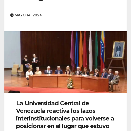
MAYO 14, 2024
La Universidad Central de
Venezuela reactiva los lazos
interinstitucionales para volverse a
posicionar en el lugar que estuvo