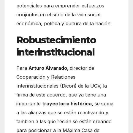
potenciales para emprender esfuerzos
conjuntos en el seno de la vida social,
económica, política y cultura de la nación.
Robustecimiento
interinstitucional
Para
Arturo Alvarado,
director de
Cooperación y Relaciones
Interinstitucionales (Dicori) de la UCV, la
firma de este acuerdo, que ya tiene una
importante
trayectoria histórica,
se suma
a las alianzas que se están reactivando y
también a las que recién se están creando
para posicionar a la Máxima Casa de