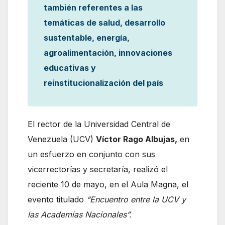
también referentes a las
temáticas de salud, desarrollo
sustentable, energía,
agroalimentación, innovaciones
educativas y
reinstitucionalización del país
El rector de la Universidad Central de
Venezuela (UCV)
Víctor Rago Albujas,
en
un esfuerzo en conjunto con sus
vicerrectorías y secretaría, realizó el
reciente 10 de mayo, en el Aula Magna, el
evento titulado
“Encuentro entre la UCV y
las Academias Nacionales”.