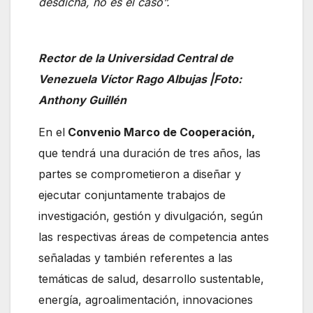
desdicha, no es el caso”.
Rector de la Universidad Central de
Venezuela Víctor Rago Albujas |Foto:
Anthony Guillén
En el
Convenio Marco de Cooperación,
que tendrá una duración de tres años, las
partes se comprometieron a diseñar y
ejecutar conjuntamente trabajos de
investigación, gestión y divulgación, según
las respectivas áreas de competencia antes
señaladas y también referentes a las
temáticas de salud, desarrollo sustentable,
energía, agroalimentación, innovaciones