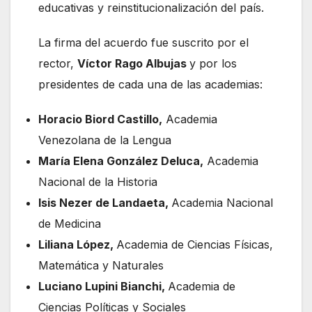
educativas y reinstitucionalización del país.
La firma del acuerdo fue suscrito por el
rector,
Víctor Rago Albujas
y por los
presidentes de cada una de las academias:
Horacio Biord Castillo,
Academia
Venezolana de la Lengua
María Elena González Deluca,
Academia
Nacional de la Historia
Isis Nezer de Landaeta,
Academia Nacional
de Medicina
Liliana López,
Academia de Ciencias Físicas,
Matemática y Naturales
Luciano Lupini Bianchi,
Academia de
Ciencias Políticas y Sociales