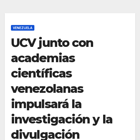
VENEZUELA
UCV junto con
academias
científicas
venezolanas
impulsará la
investigación y la
divulgación