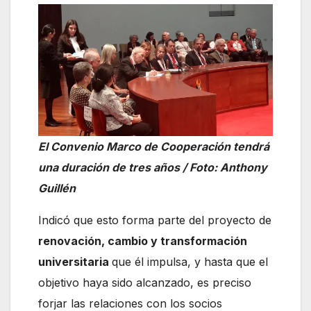
El Convenio Marco de Cooperación tendrá
una duración de tres años / Foto: Anthony
Guillén
Indicó que esto forma parte del proyecto de
renovación, cambio y transformación
universitaria
que él impulsa, y hasta que el
objetivo haya sido alcanzado, es preciso
forjar las relaciones con los socios