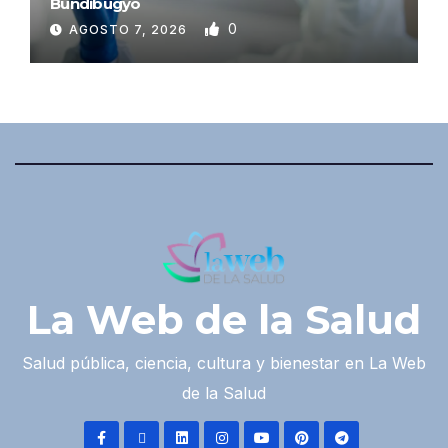
Bundibugyo
0
AGOSTO 7, 2026
La Web de la Salud
Salud pública, ciencia, cultura y bienestar en La Web
de la Salud