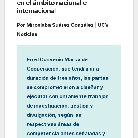
en el ámbito nacional e
internacional
Por Miroslaba Suárez González
|
UCV
Noticias
En el Convenio Marco de
Cooperación, que tendrá una
duración de tres años, las partes
se comprometieron a diseñar y
ejecutar conjuntamente trabajos
de investigación, gestión y
divulgación, según las
respectivas áreas de
competencia antes señaladas y