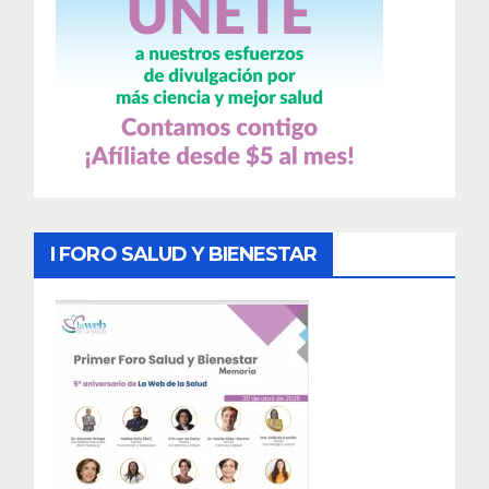
I FORO SALUD Y BIENESTAR