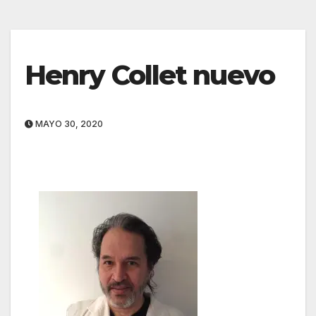
Henry Collet nuevo
MAYO 30, 2020