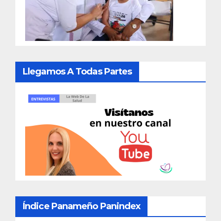
Llegamos A Todas Partes
Índice Panameño Panindex