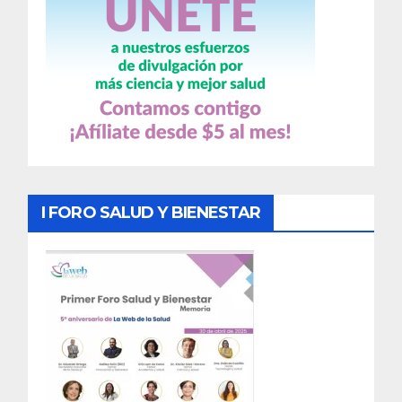
I FORO SALUD Y BIENESTAR