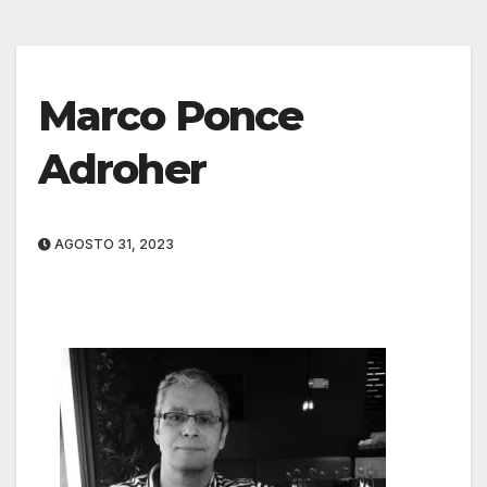
Marco Ponce
Adroher
AGOSTO 31, 2023