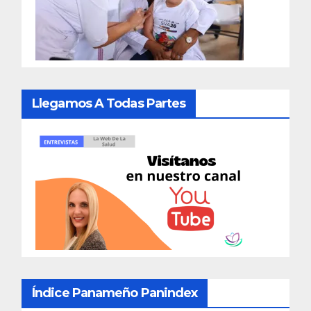
Llegamos A Todas Partes
Índice Panameño Panindex