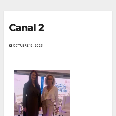
Canal 2
OCTUBRE 16, 2023