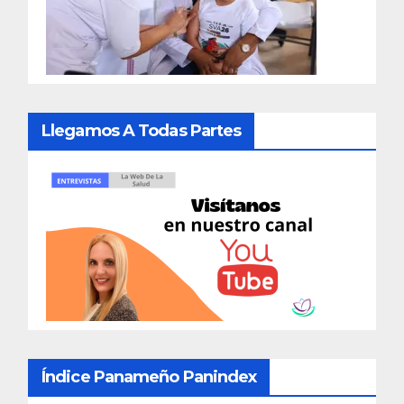
Llegamos A Todas Partes
Índice Panameño Panindex