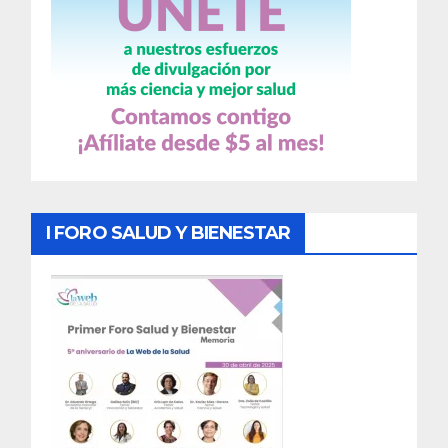
I FORO SALUD Y BIENESTAR