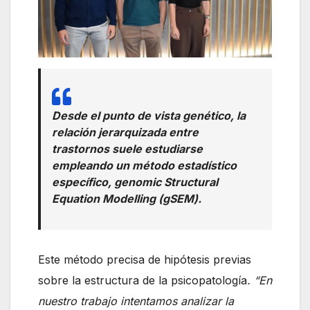
Desde el punto de vista genético, la
relación jerarquizada entre
trastornos suele estudiarse
empleando un método estadístico
específico,
genomic Structural
Equation Modelling
(gSEM).
Este método precisa de hipótesis previas
sobre la estructura de la psicopatología
. “En
nuestro trabajo intentamos analizar la