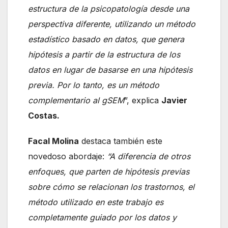
estructura de la psicopatología desde una
perspectiva diferente, utilizando un método
estadístico basado en datos, que genera
hipótesis a partir de la estructura de los
datos en lugar de basarse en una hipótesis
previa. Por lo tanto, es un método
complementario al gSEM
”, explica
Javier
Costas.
Facal Molina
destaca también este
novedoso abordaje:
“A diferencia de otros
enfoques, que parten de hipótesis previas
sobre cómo se relacionan los trastornos, el
método utilizado en este trabajo es
completamente guiado por los datos y