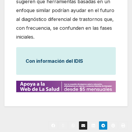
sugieren que herramientas basadas en un
enfoque similar podrían ayudar en el futuro
al diagnóstico diferencial de trastornos que,
con frecuencia, se confunden en las fases
iniciales.
Con información del IDIS