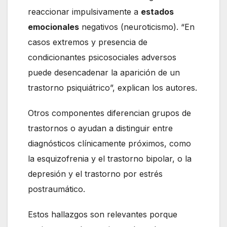
reaccionar impulsivamente a
estados
emocionales
negativos (neuroticismo). “En
casos extremos y presencia de
condicionantes psicosociales adversos
puede desencadenar la aparición de un
trastorno psiquiátrico”, explican los autores.
Otros componentes diferencian grupos de
trastornos o ayudan a distinguir entre
diagnósticos clínicamente próximos, como
la esquizofrenia y el trastorno bipolar, o la
depresión y el trastorno por estrés
postraumático.
Estos hallazgos son relevantes porque