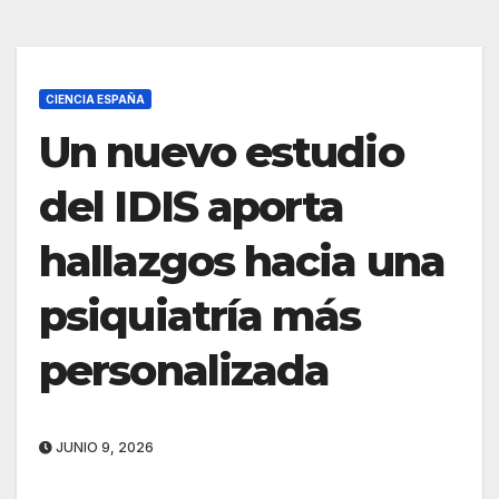
CIENCIA ESPAÑA
Un nuevo estudio
del IDIS aporta
hallazgos hacia una
psiquiatría más
personalizada
JUNIO 9, 2026