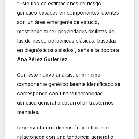
“Este tipo de estimaciones de riesgo
genético basadas en componentes latentes
son un área emergente de estudio,
mostrando tener propiedades distintas de
las de riesgo poligénicas clásicas, basadas
en diagnósticos aislados”, señala la doctora
Ana Pérez Gutiérrez.
Con este nuevo análisis, el principal
componente genético latente identificado se
corresponde con una vulnerabilidad
genética general a desarrollar trastornos
mentales.
Representa una dimensión poblacional
relacionada con una tendencia general a