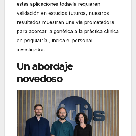
estas aplicaciones todavía requieren
validación en estudios futuros, nuestros
resultados muestran una vía prometedora
para acercar la genética a la práctica clínica
en psiquiatría”, indica el personal
investigador.
Un abordaje
novedoso