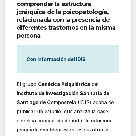
comprender la estructura
jerárquica de la psicopatología,
relacionada con la presencia de
diferentes trastornos en la misma
persona
Con información del IDIS
El grupo
Genética Psiquiátrica
del
Instituto de Investigación Sanitaria de
Santiago de Compostela
(IDIS) acaba de
publicar un estudio que analiza la base
genética compartida de
ocho trastornos
psiquiátricos
(depresión, esquizofrenia,