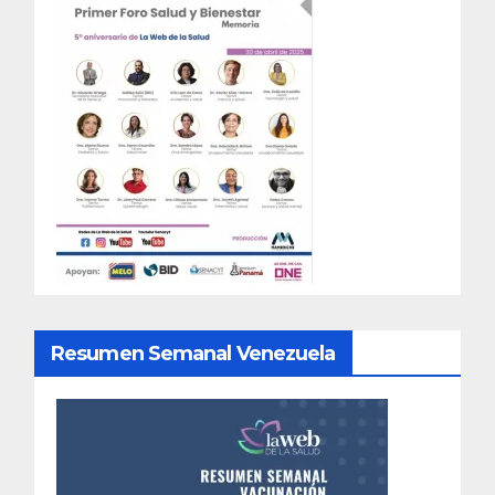
Resumen Semanal Venezuela