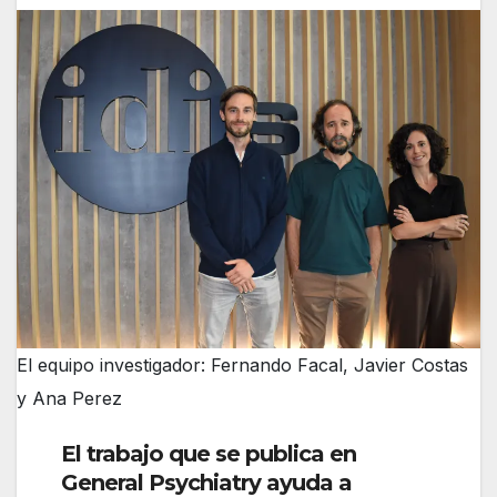
El equipo investigador: Fernando Facal, Javier Costas
y Ana Perez
El trabajo que se publica en
General Psychiatry ayuda a