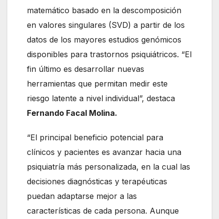
matemático basado en la descomposición
en valores singulares (SVD) a partir de los
datos de los mayores estudios genómicos
disponibles para trastornos psiquiátricos. “El
fin último es desarrollar nuevas
herramientas que permitan medir este
riesgo latente a nivel individual”, destaca
Fernando Facal Molina.
“El principal beneficio potencial para
clínicos y pacientes es avanzar hacia una
psiquiatría más personalizada, en la cual las
decisiones diagnósticas y terapéuticas
puedan adaptarse mejor a las
características de cada persona. Aunque