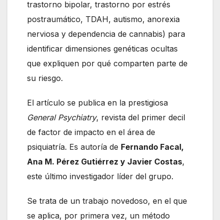
trastorno bipolar, trastorno por estrés
postraumático, TDAH, autismo, anorexia
nerviosa y dependencia de cannabis) para
identificar dimensiones genéticas ocultas
que expliquen por qué comparten parte de
su riesgo.
El artículo se publica en la prestigiosa
General Psychiatry
, revista del primer decil
de factor de impacto en el área de
psiquiatría. Es autoría de
Fernando Facal,
Ana M. Pérez Gutiérrez y Javier Costas
,
este último investigador líder del grupo.
Se trata de un trabajo novedoso, en el que
se aplica, por primera vez, un método