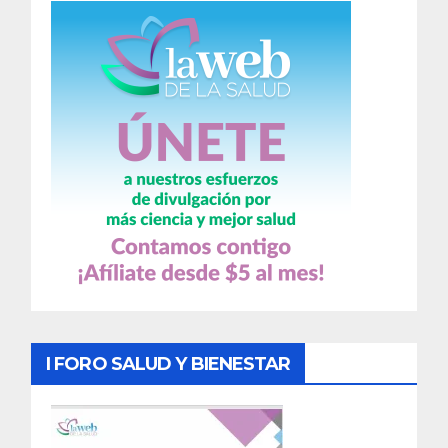
I FORO SALUD Y BIENESTAR