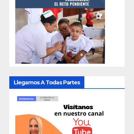
Llegamos A Todas Partes