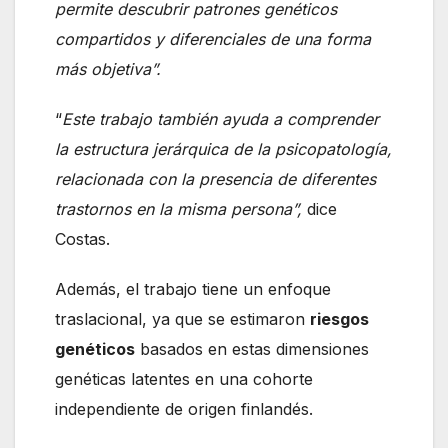
permite descubrir patrones genéticos
compartidos y diferenciales de una forma
más objetiva”.
“
Este trabajo también ayuda a comprender
la estructura jerárquica de la psicopatología,
relacionada con la presencia de diferentes
trastornos en la misma persona”,
dice
Costas.
Además, el trabajo tiene un enfoque
traslacional, ya que se estimaron
riesgos
genéticos
basados en estas dimensiones
genéticas latentes en una cohorte
independiente de origen finlandés.