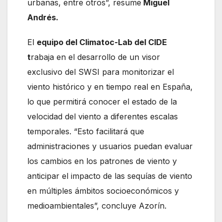
urbanas, entre otros”, resume
Miguel
Andrés.
El
equipo del Climatoc-Lab del CIDE
t
rabaja en el desarrollo de un visor
exclusivo del SWSI para monitorizar el
viento histórico y en tiempo real en España,
lo que permitirá conocer el estado de la
velocidad del viento a diferentes escalas
temporales. “Esto facilitará que
administraciones y usuarios puedan evaluar
los cambios en los patrones de viento y
anticipar el impacto de las sequías de viento
en múltiples ámbitos socioeconómicos y
medioambientales”, concluye Azorín.