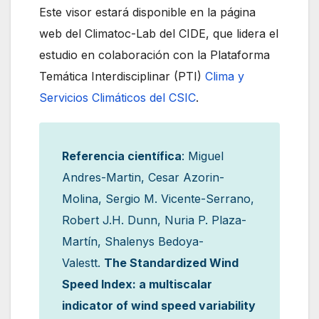
Este visor estará disponible en la página
web del Climatoc-Lab del CIDE, que lidera el
estudio en colaboración con la Plataforma
Temática Interdisciplinar (PTI)
Clima y
Servicios Climáticos del CSIC
.
Referencia científica
: Miguel
Andres-Martin, Cesar Azorin-
Molina, Sergio M. Vicente-Serrano,
Robert J.H. Dunn, Nuria P. Plaza-
Martín, Shalenys Bedoya-
Valestt.
The Standardized Wind
Speed Index: a multiscalar
indicator of wind speed variability