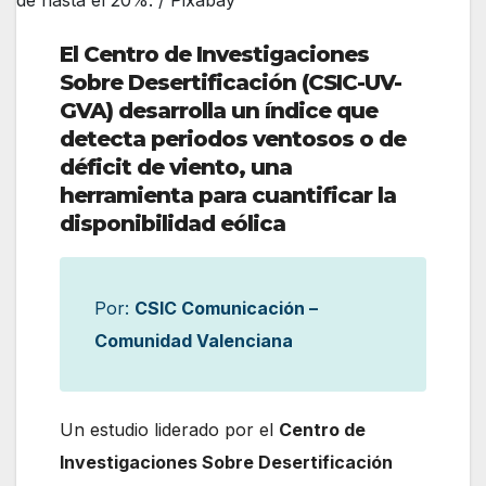
El Centro de Investigaciones
Sobre Desertificación (CSIC-UV-
GVA) desarrolla un índice que
detecta periodos ventosos o de
déficit de viento, una
herramienta para cuantificar la
disponibilidad eólica
Por:
CSIC Comunicación –
Comunidad Valenciana
Un estudio liderado por el
Centro de
Investigaciones Sobre Desertificación