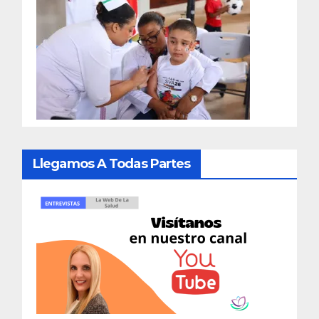
Llegamos A Todas Partes