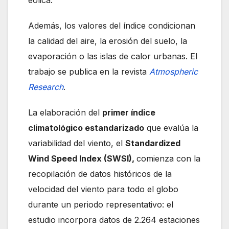
Además, los valores del índice condicionan
la calidad del aire, la erosión del suelo, la
evaporación o las islas de calor urbanas. El
trabajo se publica en la revista
Atmospheric
Research
.
La elaboración del
primer índice
climatológico estandarizado
que evalúa la
variabilidad del viento, el
Standardized
Wind Speed Index (SWSI),
comienza con la
recopilación de datos históricos de la
velocidad del viento para todo el globo
durante un periodo representativo: el
estudio incorpora datos de 2.264 estaciones