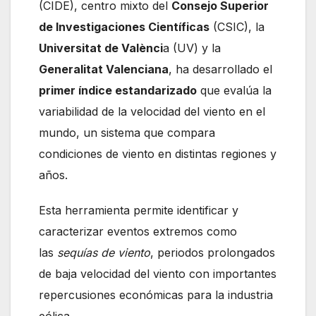
(CIDE), centro mixto del
Consejo Superior
de Investigaciones Científicas
(CSIC), la
Universitat de Valènci
a (UV) y la
Generalitat Valenciana
, ha desarrollado el
primer índice estandarizado
que evalúa la
variabilidad de la velocidad del viento en el
mundo, un sistema que compara
condiciones de viento en distintas regiones y
años.
Esta herramienta permite identificar y
caracterizar eventos extremos como
las
sequías de viento
, periodos prolongados
de baja velocidad del viento con importantes
repercusiones económicas para la industria
eólica.