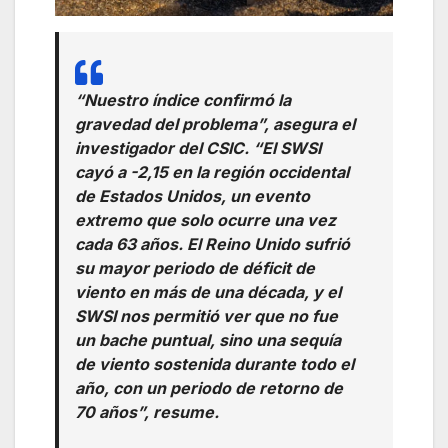
“Nuestro índice confirmó la
gravedad del problema”, asegura el
investigador del CSIC. “El SWSI
cayó a -2,15 en la región occidental
de Estados Unidos, un evento
extremo que solo ocurre una vez
cada 63 años. El Reino Unido sufrió
su mayor periodo de déficit de
viento en más de una década, y el
SWSI nos permitió ver que no fue
un bache puntual, sino una sequía
de viento sostenida durante todo el
año, con un periodo de retorno de
70 años”, resume.