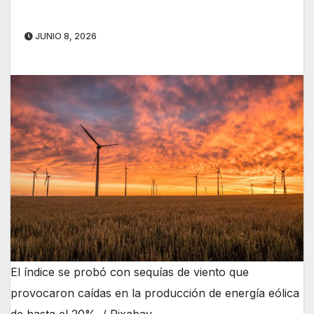
JUNIO 8, 2026
El índice se probó con sequías de viento que
provocaron caídas en la producción de energía eólica
de hasta el 20%. / Pixabay