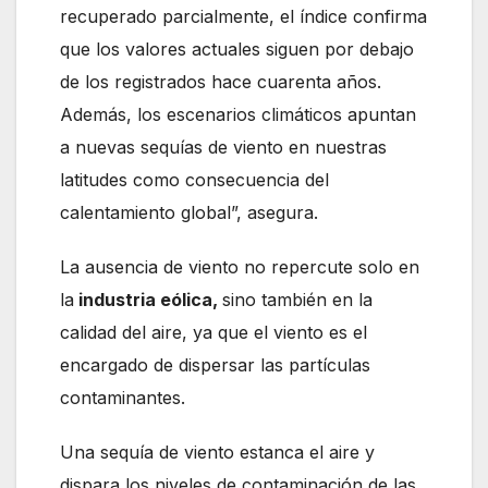
recuperado parcialmente, el índice confirma
que los valores actuales siguen por debajo
de los registrados hace cuarenta años.
Además, los escenarios climáticos apuntan
a nuevas sequías de viento en nuestras
latitudes como consecuencia del
calentamiento global”, asegura.
La ausencia de viento no repercute solo en
la
industria eólica,
sino también en la
calidad del aire, ya que el viento es el
encargado de dispersar las partículas
contaminantes.
Una sequía de viento estanca el aire y
dispara los niveles de contaminación de las