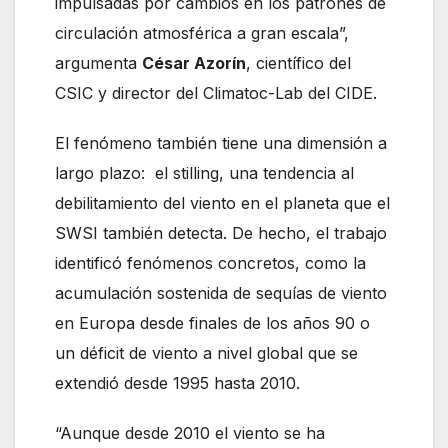
impulsadas por cambios en los patrones de
circulación atmosférica a gran escala”,
argumenta
César Azorín
, científico del
CSIC y director del Climatoc-Lab del CIDE.
El fenómeno también tiene una dimensión a
largo plazo: el stilling, una tendencia al
debilitamiento del viento en el planeta que el
SWSI también detecta. De hecho, el trabajo
identificó fenómenos concretos, como la
acumulación sostenida de sequías de viento
en Europa desde finales de los años 90 o
un déficit de viento a nivel global que se
extendió desde 1995 hasta 2010.
“Aunque desde 2010 el viento se ha