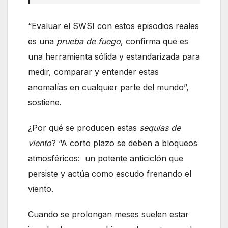
“Evaluar el SWSI con estos episodios reales
es una
prueba de fuego
, confirma que es
una herramienta sólida y estandarizada para
medir, comparar y entender estas
anomalías en cualquier parte del mundo”,
sostiene.
¿Por qué se producen estas
sequías de
viento
? “A corto plazo se deben a bloqueos
atmosféricos: un potente anticiclón que
persiste y actúa como escudo frenando el
viento.
Cuando se prolongan meses suelen estar