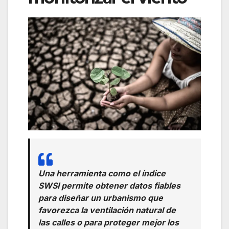
Una herramienta como el índice
SWSI permite obtener datos fiables
para diseñar un urbanismo que
favorezca la ventilación natural de
las calles o para proteger mejor los