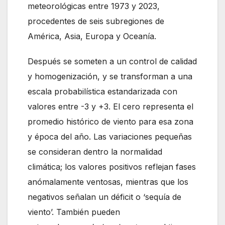
meteorológicas entre 1973 y 2023,
procedentes de seis subregiones de
América, Asia, Europa y Oceanía.
Después se someten a un control de calidad
y homogenización, y se transforman a una
escala probabilística estandarizada con
valores entre -3 y +3. El cero representa el
promedio histórico de viento para esa zona
y época del año. Las variaciones pequeñas
se consideran dentro la normalidad
climática; los valores positivos reflejan fases
anómalamente ventosas, mientras que los
negativos señalan un déficit o ‘sequía de
viento’. También pueden