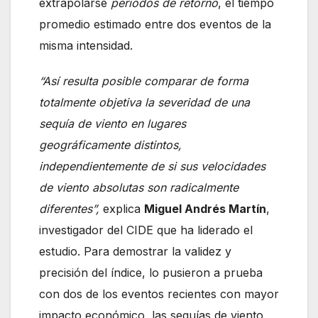
extrapolarse
periodos de retorno
, el tiempo
promedio estimado entre dos eventos de la
misma intensidad.
“Así resulta posible comparar de forma
totalmente objetiva la severidad de una
sequía de viento en lugares
geográficamente distintos,
independientemente de si sus velocidades
de viento absolutas son radicalmente
diferentes”,
explica
Miguel Andrés Martín
,
investigador del CIDE que ha liderado el
estudio. Para demostrar la validez y
precisión del índice, lo pusieron a prueba
con dos de los eventos recientes con mayor
impacto económico, las sequías de viento