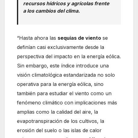
recursos hídricos y agrícolas frente
a los cambios del clima.
“Hasta ahora las
sequías de viento
se
definían casi exclusivamente desde la
perspectiva del impacto en la energía eólica.
Sin embargo, este índice introduce una
visión climatológica estandarizada no solo
operativa para la energía eólica, sino
también para estudiar el viento como un
fenómeno climático con implicaciones más
amplias como la calidad del aire, la
evapotranspiración de los cultivos, la
erosión del suelo o las islas de calor