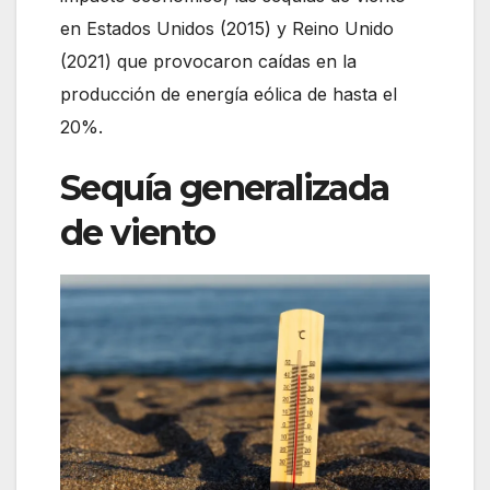
en Estados Unidos (2015) y Reino Unido
(2021) que provocaron caídas en la
producción de energía eólica de hasta el
20%.
Sequía generalizada
de viento