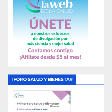
I FORO SALUD Y BIENESTAR