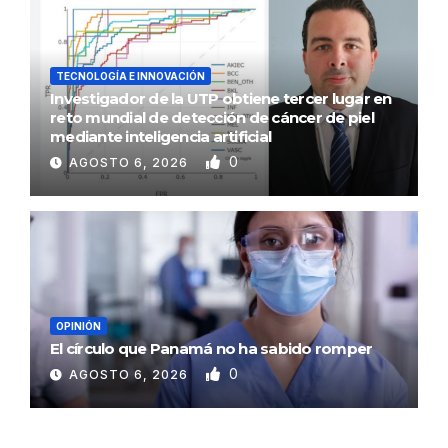
TECNOLOGÍA E INNOVACIÓN
Investigador de la UTP obtiene tercer lugar en
reto mundial de detección de cáncer de piel
mediante inteligencia artificial
0
AGOSTO 6, 2026
OPINIÓN
El círculo que Panamá no ha sabido romper
0
AGOSTO 6, 2026