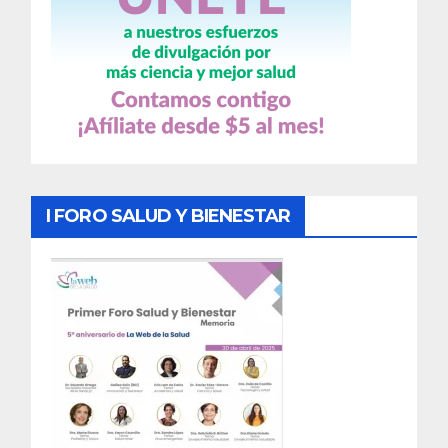
I FORO SALUD Y BIENESTAR