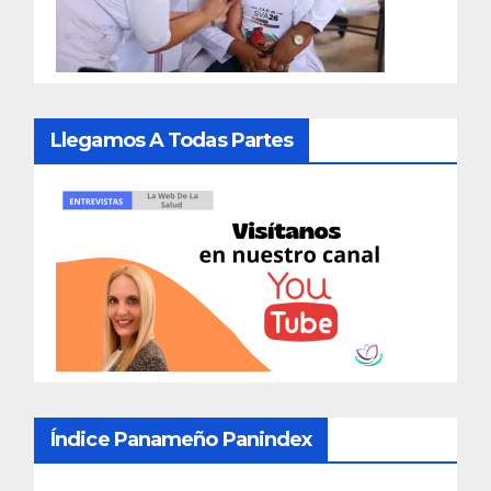
Llegamos A Todas Partes
Índice Panameño Panindex