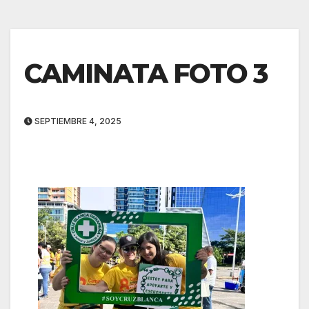
CAMINATA FOTO 3
SEPTIEMBRE 4, 2025