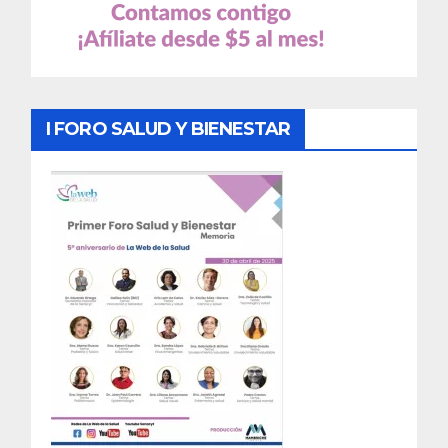
I FORO SALUD Y BIENESTAR