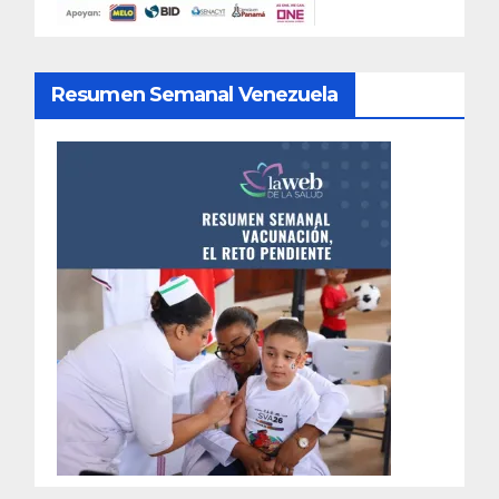
Resumen Semanal Venezuela