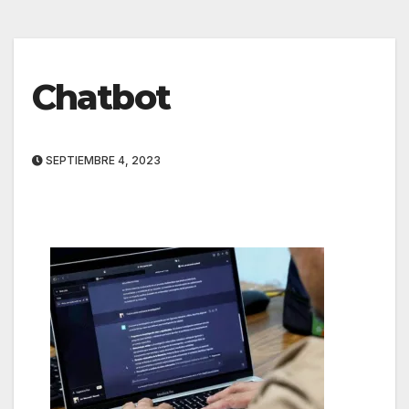
Chatbot
SEPTIEMBRE 4, 2023