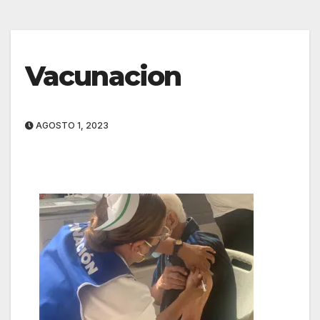
Vacunacion
AGOSTO 1, 2023