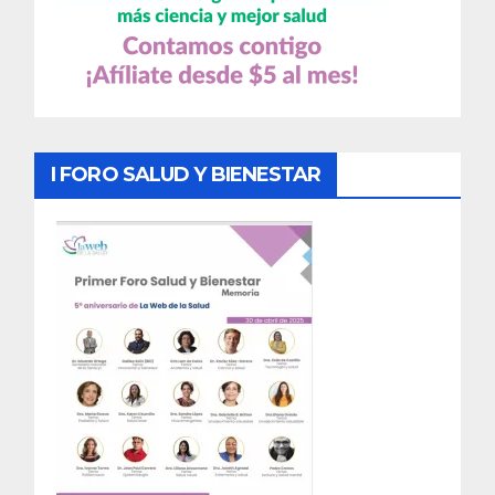
I FORO SALUD Y BIENESTAR