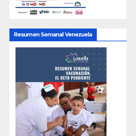
Resumen Semanal Venezuela