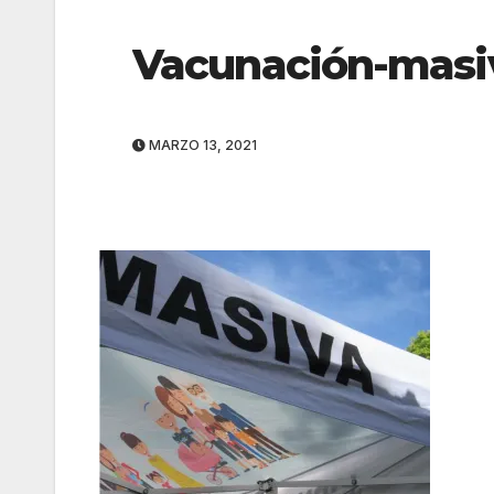
Vacunación-masi
MARZO 13, 2021