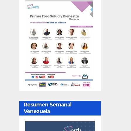
Resumen Semanal
Venezuela