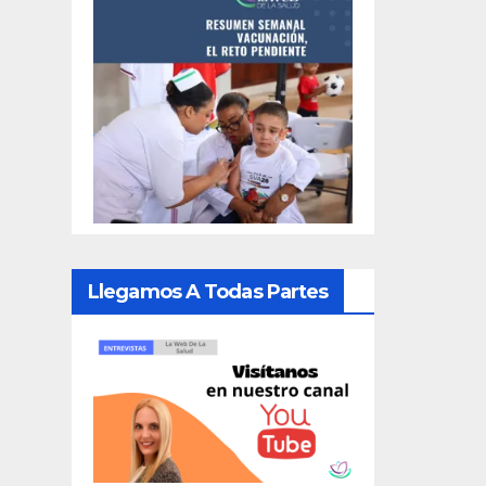
Llegamos A Todas Partes