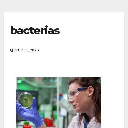
bacterias
JULIO 8, 2026