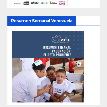
Resumen Semanal Venezuela