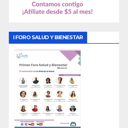
I FORO SALUD Y BIENESTAR