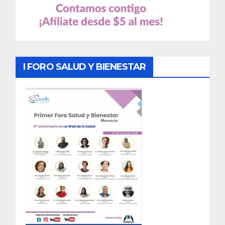
I FORO SALUD Y BIENESTAR