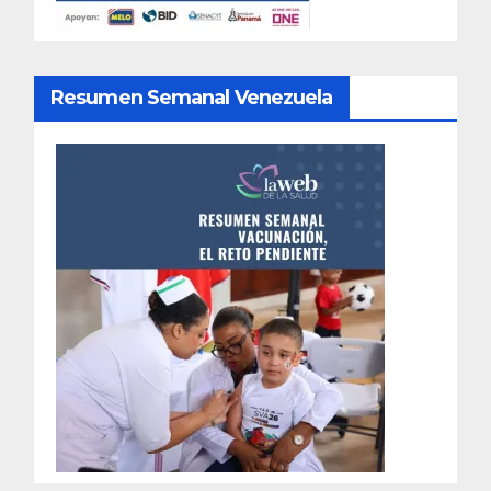
Resumen Semanal Venezuela