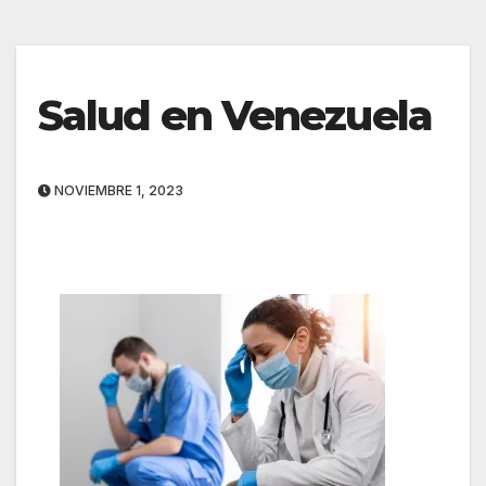
Salud en Venezuela
NOVIEMBRE 1, 2023