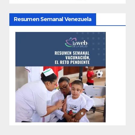
Resumen Semanal Venezuela