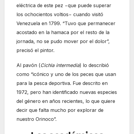
eléctrica de este pez −que puede superar
los ochocientos voltios− cuando visitó
Venezuela en 1799. “Tuvo que permanecer
acostado en la hamaca por el resto de la
jornada, no se pudo mover por el dolor”,
precisó el pintor.
Al pavón (
Cichla intermedia
) lo describió
como “icónico y uno de los peces que usan
para la pesca deportiva. Fue descrito en
1972, pero han identificado nuevas especies
del género en años recientes, lo que quiere
decir que falta mucho por explorar de
nuestro Orinoco”.