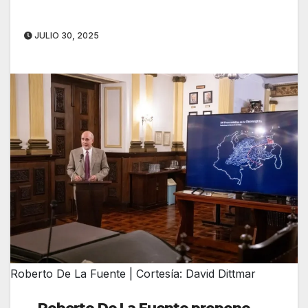
JULIO 30, 2025
Roberto De La Fuente | Cortesía: David Dittmar
Roberto De La Fuente propone