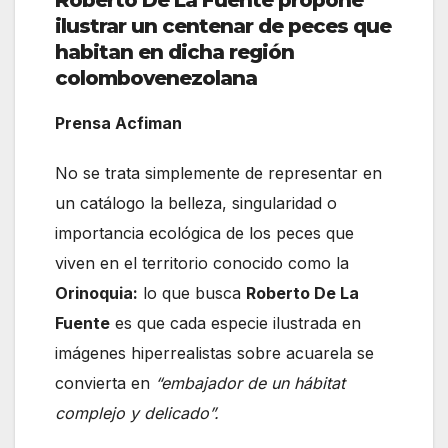
ilustrar un centenar de peces que
habitan en dicha región
colombovenezolana
Prensa Acfiman
No se trata simplemente de representar en
un catálogo la belleza, singularidad o
importancia ecológica de los peces que
viven en el territorio conocido como la
Orinoquia:
lo que busca
Roberto De La
Fuente
es que cada especie ilustrada en
imágenes hiperrealistas sobre acuarela se
convierta en
“embajador de un hábitat
complejo y delicado”.