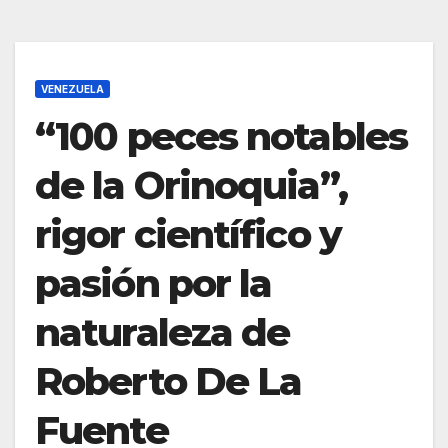
VENEZUELA
“100 peces notables
de la Orinoquia”,
rigor científico y
pasión por la
naturaleza de
Roberto De La
Fuente