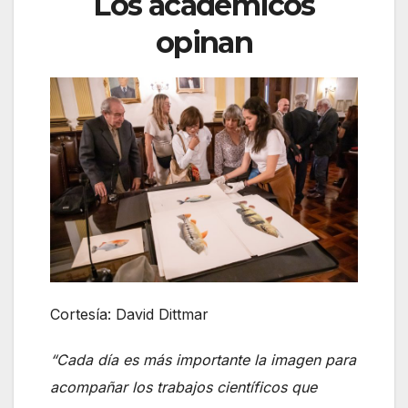
Los académicos
opinan
Cortesía: David Dittmar
“Cada día es más importante la imagen para
acompañar los trabajos científicos que