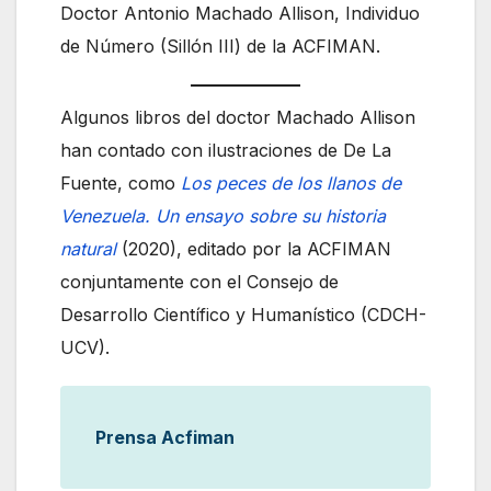
Doctor Antonio Machado Allison, Individuo
de Número (Sillón III) de la ACFIMAN.
Algunos libros del doctor Machado Allison
han contado con ilustraciones de De La
Fuente, como
Los peces de los llanos de
Venezuela. Un ensayo sobre su historia
natural
(2020), editado por la ACFIMAN
conjuntamente con el Consejo de
Desarrollo Científico y Humanístico (CDCH-
UCV).
Prensa Acfiman