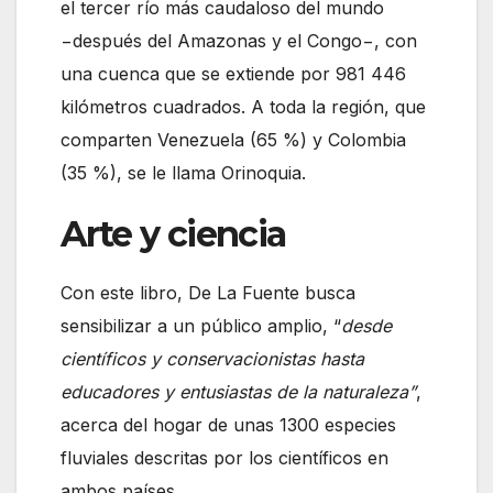
el tercer río más caudaloso del mundo
−después del Amazonas y el Congo−, con
una cuenca que se extiende por 981 446
kilómetros cuadrados. A toda la región, que
comparten Venezuela (65 %) y Colombia
(35 %), se le llama Orinoquia.
Arte y ciencia
Con este libro, De La Fuente busca
sensibilizar a un público amplio, “
desde
científicos y conservacionistas hasta
educadores y entusiastas de la naturaleza”
,
acerca del hogar de unas 1300 especies
fluviales descritas por los científicos en
ambos países.