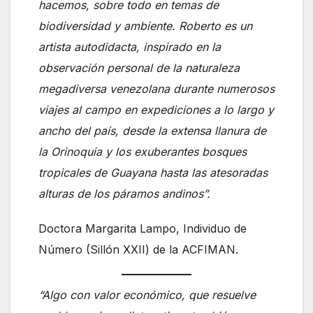
hacemos, sobre todo en temas de
biodiversidad y ambiente. Roberto es un
artista autodidacta, inspirado en la
observación personal de la naturaleza
megadiversa venezolana durante numerosos
viajes al campo en expediciones a lo largo y
ancho del país, desde la extensa llanura de
la Orinoquia y los exuberantes bosques
tropicales de Guayana hasta las atesoradas
alturas de los páramos andinos”.
Doctora Margarita Lampo, Individuo de
Número (Sillón XXII) de la ACFIMAN.
“Algo con valor económico, que resuelve