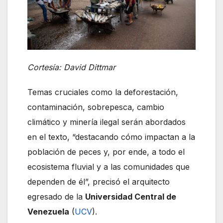
Cortesía: David Dittmar
Temas cruciales como la deforestación,
contaminación, sobrepesca, cambio
climático y minería ilegal serán abordados
en el texto, “destacando cómo impactan a la
población de peces y, por ende, a todo el
ecosistema fluvial y a las comunidades que
dependen de él”, precisó el arquitecto
egresado de la
Universidad Central de
Venezuela
(
UCV
).