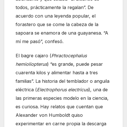
todos, prácticamente la regalan”. De
acuerdo con una leyenda popular, el
forastero que se come la cabeza de la
sapoara se enamora de una guayanesa. “A
mí me pasó”, confesó.
El bagre cajaro (
Phractocephalus
hemioliopterus
) “es grande, puede pesar
cuarenta kilos y alimentar hasta a tres
familias”. La historia del temblador o anguila
eléctrica (
Electrophorus electricus
), una de
las primeras especies modelo en la ciencia,
es curiosa. Hay relatos que cuentan que
Alexander von Humboldt quiso
experimentar en carne propia la descarga