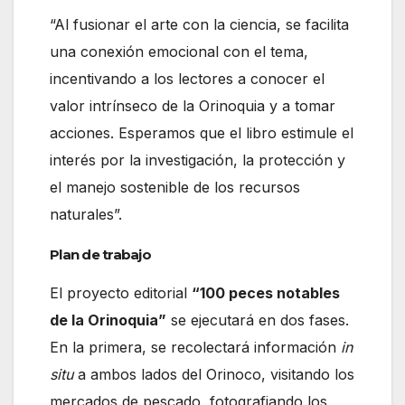
“Al fusionar el arte con la ciencia, se facilita
una conexión emocional con el tema,
incentivando a los lectores a conocer el
valor intrínseco de la Orinoquia y a tomar
acciones. Esperamos que el libro estimule el
interés por la investigación, la protección y
el manejo sostenible de los recursos
naturales”.
Plan de trabajo
El proyecto editorial
“100 peces notables
de la Orinoquia”
se ejecutará en dos fases.
En la primera, se recolectará información
in
situ
a ambos lados del Orinoco, visitando los
mercados de pescado, fotografiando los