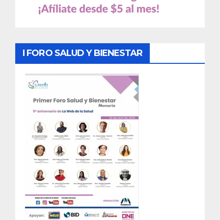
I FORO SALUD Y BIENESTAR