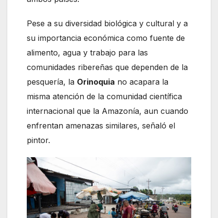
Pese a su diversidad biológica y cultural y a
su importancia económica como fuente de
alimento, agua y trabajo para las
comunidades ribereñas que dependen de la
pesquería, la
Orinoquia
no acapara la
misma atención de la comunidad científica
internacional que la Amazonía, aun cuando
enfrentan amenazas similares, señaló el
pintor.