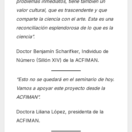
problemas inmediatos, tiene también un
valor cultural, que es trascendente y que
comparte la ciencia con el arte. Esta es una
reconciliación esplendorosa de lo que es la
ciencia”.
Doctor Benjamín Scharifker, Individuo de
Número (Sillón XIV) de la ACFIMAN.
“Esto no se quedará en el seminario de hoy.
Vamos a apoyar este proyecto desde la
ACFIMAN”.
Doctora Liliana López, presidenta de la
ACFIMAN.