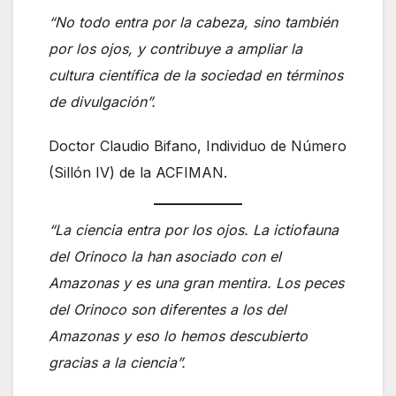
“No todo entra por la cabeza, sino también
por los ojos, y contribuye a ampliar la
cultura científica de la sociedad en términos
de divulgación”.
Doctor Claudio Bifano, Individuo de Número
(Sillón IV) de la ACFIMAN.
“La ciencia entra por los ojos. La ictiofauna
del Orinoco la han asociado con el
Amazonas y es una gran mentira. Los peces
del Orinoco son diferentes a los del
Amazonas y eso lo hemos descubierto
gracias a la ciencia”.