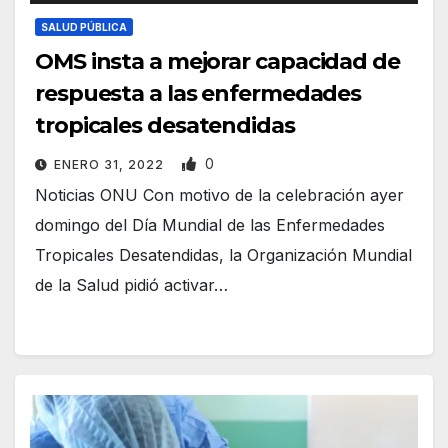
SALUD PÚBLICA
OMS insta a mejorar capacidad de
respuesta a las enfermedades
tropicales desatendidas
0
ENERO 31, 2022
Noticias ONU Con motivo de la celebración ayer
domingo del Día Mundial de las Enfermedades
Tropicales Desatendidas, la Organización Mundial
de la Salud pidió activar…