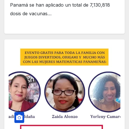
Panamá se han aplicado un total de 7,130,818
dosis de vacunas…