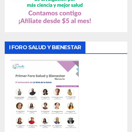
I FORO SALUD Y BIENESTAR