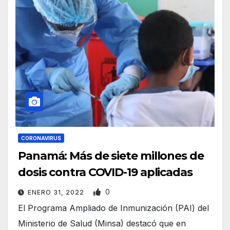
CORONAVIRUS
Panamá: Más de siete millones de
dosis contra COVID-19 aplicadas
0
ENERO 31, 2022
El Programa Ampliado de Inmunización (PAI) del
Ministerio de Salud (Minsa) destacó que en