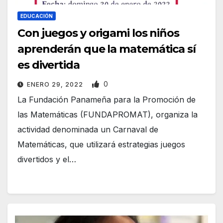
EDUCACIÓN
Con juegos y origami los niños
aprenderán que la matemática sí
es divertida
0
ENERO 29, 2022
La Fundación Panameña para la Promoción de
las Matemáticas (FUNDAPROMAT), organiza la
actividad denominada un Carnaval de
Matemáticas, que utilizará estrategias juegos
divertidos y el…