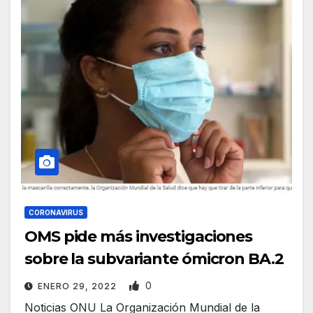
CORONAVIRUS
OMS pide más investigaciones
sobre la subvariante ómicron BA.2
0
ENERO 29, 2022
Noticias ONU La Organización Mundial de la