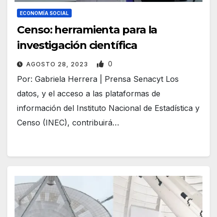
ECONOMÍA SOCIAL
Censo: herramienta para la
investigación científica
0
AGOSTO 28, 2023
Por: Gabriela Herrera | Prensa Senacyt Los
datos, y el acceso a las plataformas de
información del Instituto Nacional de Estadística y
Censo (INEC), contribuirá…