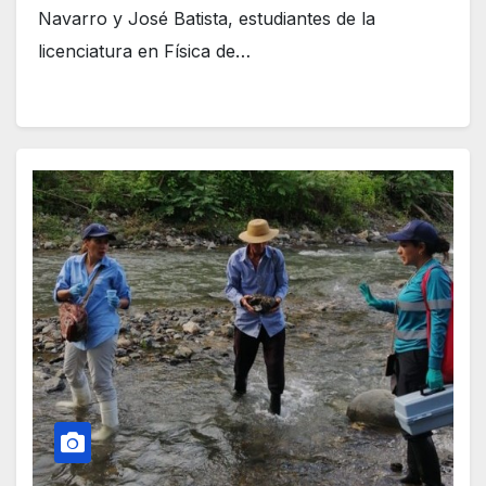
Navarro y José Batista, estudiantes de la
licenciatura en Física de…