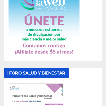
I FORO SALUD Y BIENESTAR