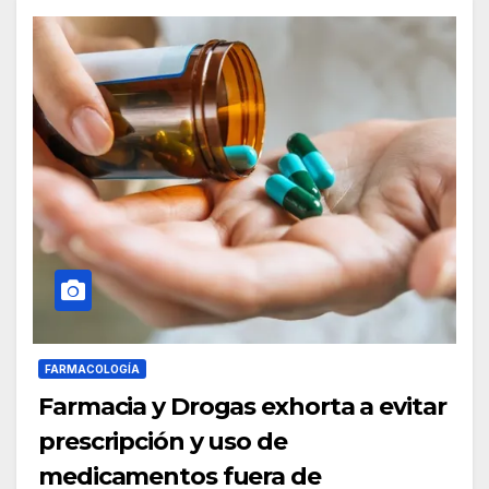
FARMACOLOGÍA
Farmacia y Drogas exhorta a evitar
prescripción y uso de
medicamentos fuera de