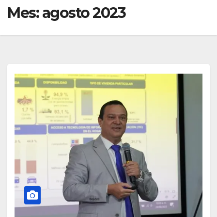
Mes:
agosto 2023