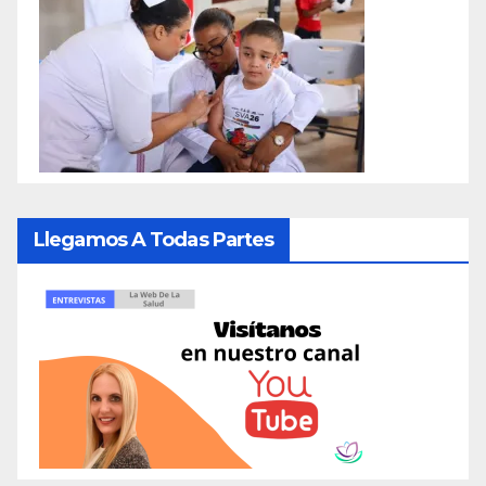
Llegamos A Todas Partes