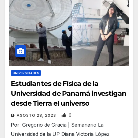
UNIVERSIDADES
Estudiantes de Física de la
Universidad de Panamá investigan
desde Tierra el universo
0
AGOSTO 28, 2023
Por: Gregorio de Gracia | Semanario La
Universidad de la UP Diana Victoria López