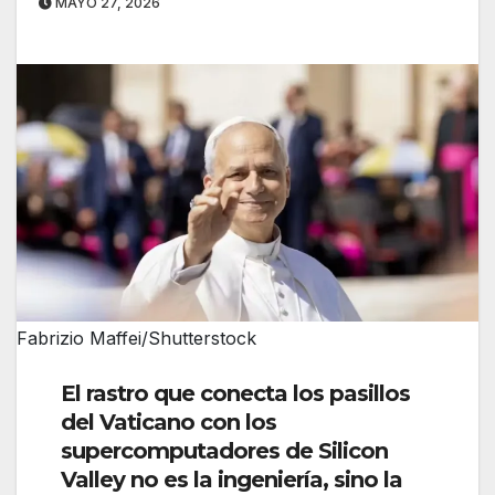
MAYO 27, 2026
Fabrizio Maffei/Shutterstock
El rastro que conecta los pasillos
del Vaticano con los
supercomputadores de Silicon
Valley no es la ingeniería, sino la