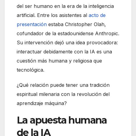
del ser humano en la era de la inteligencia
artificial. Entre los asistentes al
acto de
presentación
estaba Christopher Olah,
cofundador de la estadounidense Anthropic.
Su intervención dejó una idea provocadora:
interactuar debidamente con la IA es una
cuestión más humana y religiosa que
tecnológica.
¿Qué relación puede tener una tradición
espiritual milenaria con la revolución del
aprendizaje máquina?
La apuesta humana
de la IA