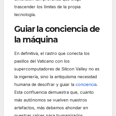
trascender los límites de la propia
tecnología.
Guiar la conciencia de
la máquina
En definitiva, el rastro que conecta los
pasillos del Vaticano con los
supercomputadores de Silicon Valley no es
la ingeniería, sino la antiquísima necesidad
humana de descifrar y guiar la
conciencia
.
Esta confluencia demuestra que, cuanto
más autónomos se vuelven nuestros
artefactos, más debemos ahondar en
nuestras raíces para humanizarlos.