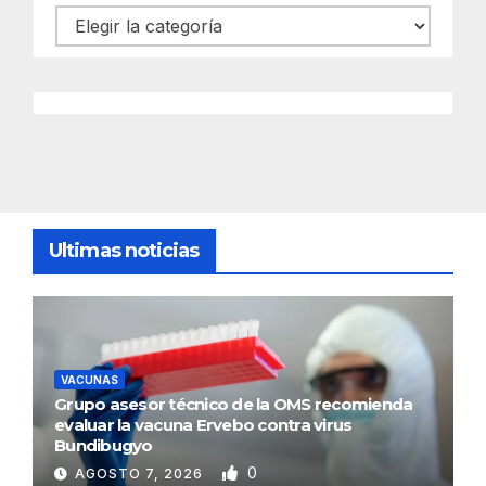
Categorías
Ultimas noticias
VACUNAS
Grupo asesor técnico de la OMS recomienda
evaluar la vacuna Ervebo contra virus
Bundibugyo
0
AGOSTO 7, 2026