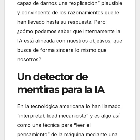
capaz de darnos una “explicación” plausible
y convincente de los razonamientos que le
han llevado hasta su respuesta. Pero
¿cómo podemos saber que internamente la
IA está alineada con nuestros objetivos, que
busca de forma sincera lo mismo que
nosotros?
Un detector de
mentiras para la IA
En la tecnológica americana lo han llamado
“interpretabilidad mecanicista” y es algo así
como una técnica para “leer el
pensamiento” de la máquina mediante una