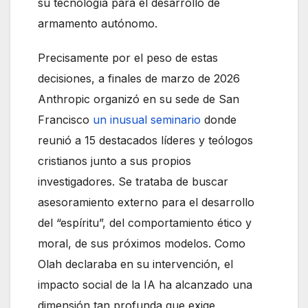
su tecnología para el desarrollo de
armamento autónomo.
Precisamente por el peso de estas
decisiones, a finales de marzo de 2026
Anthropic organizó en su sede de San
Francisco
un inusual seminario
donde
reunió a 15 destacados líderes y teólogos
cristianos junto a sus propios
investigadores. Se trataba de buscar
asesoramiento externo para el desarrollo
del “espíritu”, del comportamiento ético y
moral, de sus próximos modelos. Como
Olah declaraba en su intervención, el
impacto social de la IA ha alcanzado una
dimensión tan profunda que exige