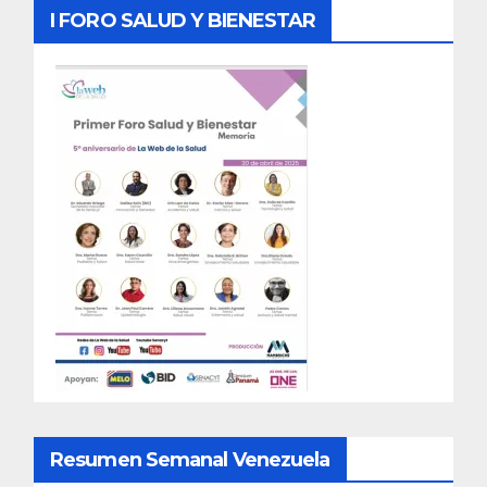
I FORO SALUD Y BIENESTAR
Resumen Semanal Venezuela