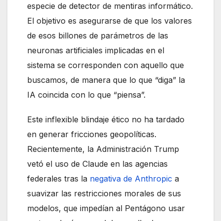
especie de detector de mentiras informático.
El objetivo es asegurarse de que los valores
de esos billones de parámetros de las
neuronas artificiales implicadas en el
sistema se corresponden con aquello que
buscamos, de manera que lo que “diga” la
IA coincida con lo que “piensa”.
Este inflexible blindaje ético no ha tardado
en generar fricciones geopolíticas.
Recientemente, la Administración Trump
vetó el uso de Claude en las agencias
federales tras la
negativa de Anthropic
a
suavizar las restricciones morales de sus
modelos, que impedían al Pentágono usar