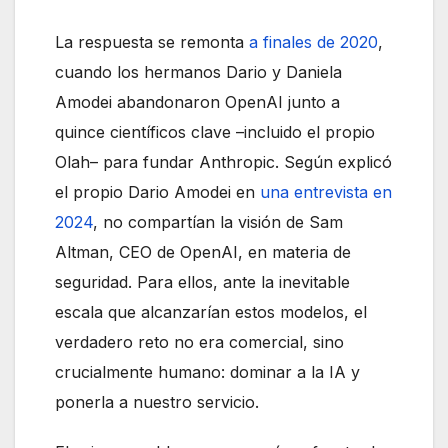
La respuesta se remonta
a finales de 2020
,
cuando los hermanos Dario y Daniela
Amodei abandonaron OpenAI junto a
quince científicos clave –incluido el propio
Olah– para fundar Anthropic. Según explicó
el propio Dario Amodei en
una entrevista en
2024
, no compartían la visión de Sam
Altman, CEO de OpenAI, en materia de
seguridad. Para ellos, ante la inevitable
escala que alcanzarían estos modelos, el
verdadero reto no era comercial, sino
crucialmente humano: dominar a la IA y
ponerla a nuestro servicio.