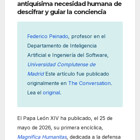
antiquísima necesidad humana de
descifrar y guiar la conciencia
Federico Peinado
, profesor en el
Departamento de Inteligencia
Artificial e Ingeniería del Software,
Universidad Complutense de
Madrid
Este artículo fue publicado
originalmente en
The Conversation
.
Lea el
original
.
El Papa León XIV ha publicado, el 25 de
mayo de 2026, su primera encíclica,
Magnifica Humanitas
, dedicada a la defensa