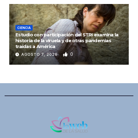
CIENCIA
Estudio con participación del STRI examina la
historia de la viruela y de otras pandemias
traídas a América
0
AGOSTO 7, 2026