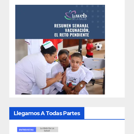
Llegamos A Todas Partes