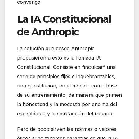
convenga.
La IA Constitucional
de Anthropic
La solución que desde Anthropic
propusieron a esto es la llamada IA
Constitucional. Consiste en “inculcar” una
serie de principios fijos e inquebrantables,
una constitución, en el modelo como base
de su entrenamiento, de manera que primen
la honestidad y la modestia por encima del
espectáculo y la satisfacción del usuario.
Pero de poco sirven las normas o valores
éticos si no tenemos garantías de que la IA