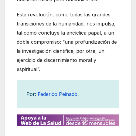
Esta revolución, como todas las grandes
transiciones de la humanidad, nos impulsa,
tal como concluye la encíclica papal, a un
doble compromiso: “una profundización de
la investigación científica; por otra, un
ejercicio de discernimiento moral y
espiritual”.
Por:
Federico Peinado
,