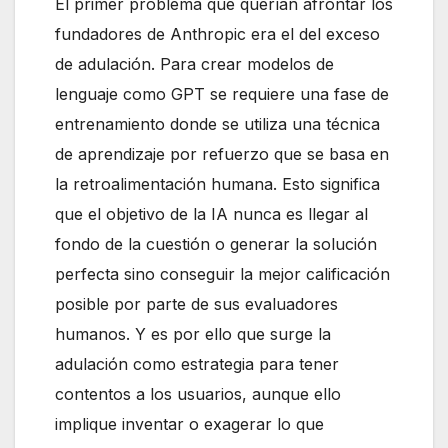
El primer problema que querían afrontar los
fundadores de Anthropic era el del exceso
de adulación. Para crear modelos de
lenguaje como GPT se requiere una fase de
entrenamiento donde se utiliza una técnica
de aprendizaje por refuerzo que se basa en
la retroalimentación humana. Esto significa
que el objetivo de la IA nunca es llegar al
fondo de la cuestión o generar la solución
perfecta sino conseguir la mejor calificación
posible por parte de sus evaluadores
humanos. Y es por ello que surge la
adulación como estrategia para tener
contentos a los usuarios, aunque ello
implique inventar o exagerar lo que