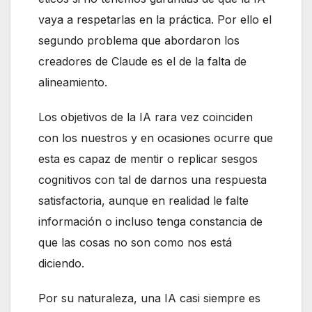
vaya a respetarlas en la práctica. Por ello el
segundo problema que abordaron los
creadores de Claude es el de la falta de
alineamiento.
Los objetivos de la IA rara vez coinciden
con los nuestros y en ocasiones ocurre que
esta es capaz de mentir o replicar sesgos
cognitivos con tal de darnos una respuesta
satisfactoria, aunque en realidad le falte
información o incluso tenga constancia de
que las cosas no son como nos está
diciendo.
Por su naturaleza, una IA casi siempre es