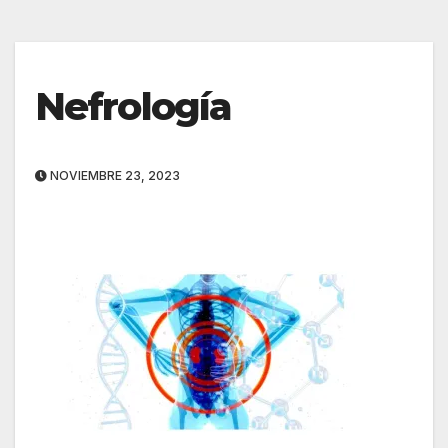
Nefrología
NOVIEMBRE 23, 2023