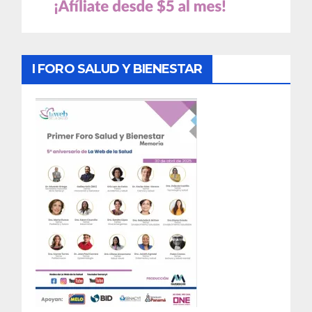
I FORO SALUD Y BIENESTAR