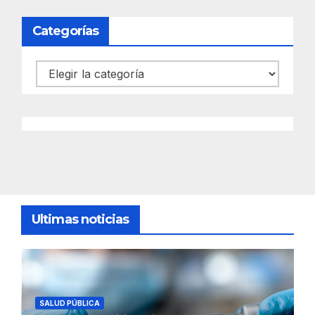
Categorías
Categorías
Ultimas noticias
SALUD PÚBLICA