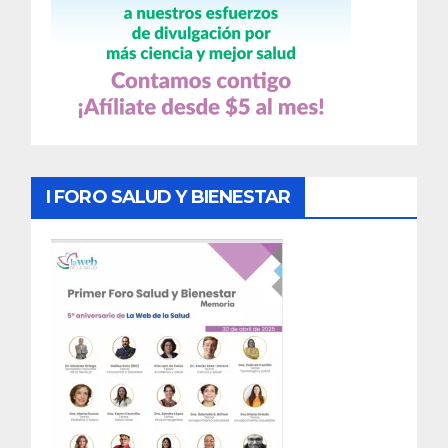
I FORO SALUD Y BIENESTAR