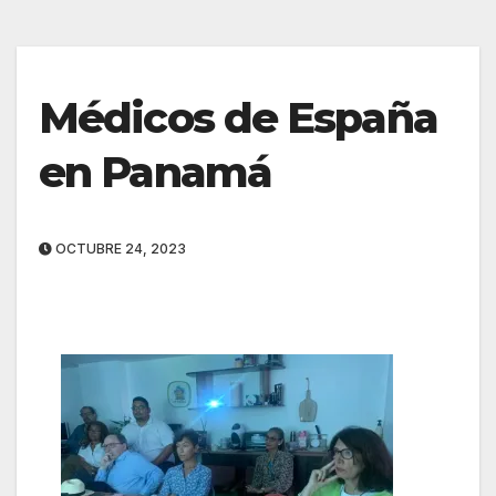
Médicos de España
en Panamá
OCTUBRE 24, 2023