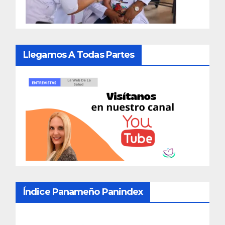
Llegamos A Todas Partes
Índice Panameño Panindex